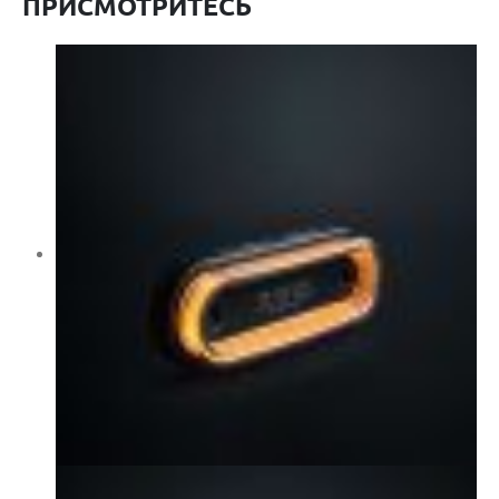
ПРИСМОТРИТЕСЬ