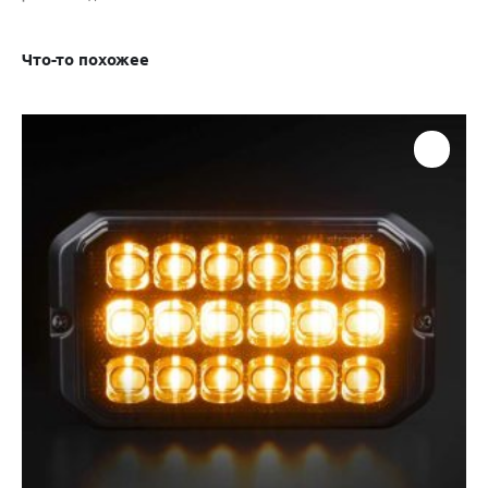
Что-то похожее