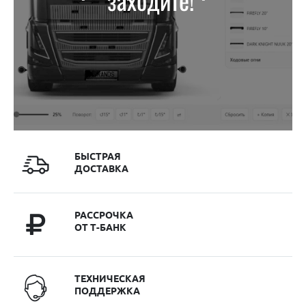
БЫСТРАЯ
ДОСТАВКА
РАССРОЧКА
ОТ Т-БАНК
ТЕХНИЧЕСКАЯ
ПОДДЕРЖКА