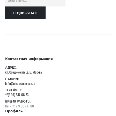
Контактная информация
АДРЕС:
ул. Сходненская д. 6, Москва
Е-МАИЛ:
info@misteranderson.ru
ТЕЛЕФОН:
+7(999) 537-68-73
ВРЕМЯ РАБОТЫ:
Пн. - Пт. / 9:00 - 17:00
Профиль