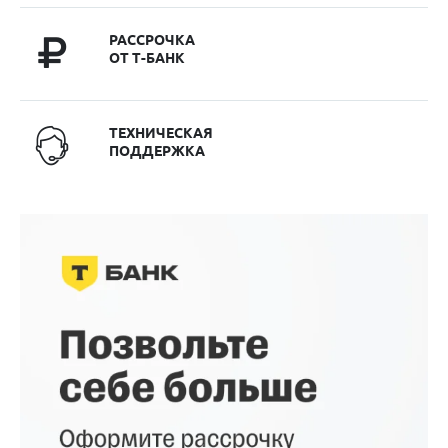
РАССРОЧКА
ОТ Т-БАНК
ТЕХНИЧЕСКАЯ
ПОДДЕРЖКА