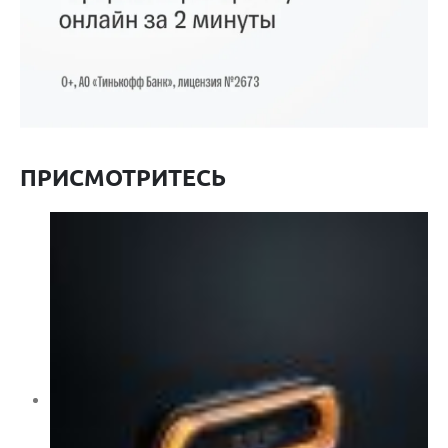
ПРИСМОТРИТЕСЬ