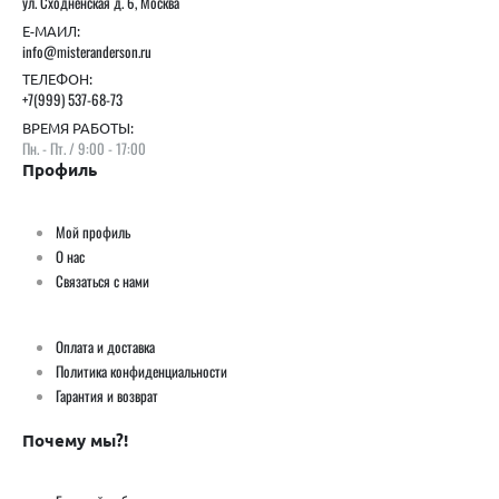
ул. Сходненская д. 6, Москва
Е-МАИЛ:
info@misteranderson.ru
ТЕЛЕФОН:
+7(999) 537-68-73
ВРЕМЯ РАБОТЫ:
Пн. - Пт. / 9:00 - 17:00
Профиль
Мой профиль
О нас
Связаться с нами
Оплата и доставка
Политика конфиденциальности
Гарантия и возврат
Почему мы?!