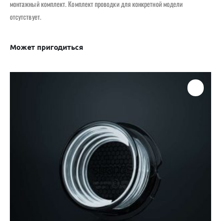
монтажный комплект. Комплект проводки для конкретной модели
отсутствует.
Может пригодиться