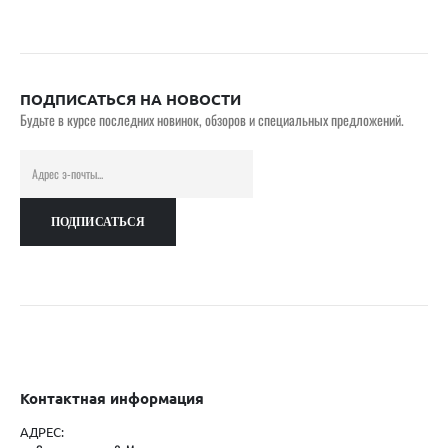
ПОДПИСАТЬСЯ НА НОВОСТИ
Будьте в курсе последних новинок, обзоров и специальных предложений.
Контактная информация
АДРЕС: