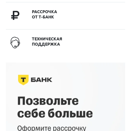
РАССРОЧКА
ОТ Т-БАНК
ТЕХНИЧЕСКАЯ
ПОДДЕРЖКА