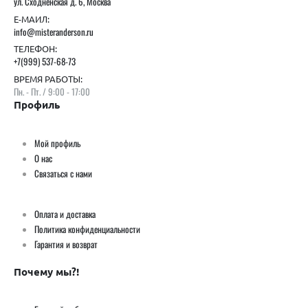
ул. Сходненская д. 6, Москва
Е-МАИЛ:
info@misteranderson.ru
ТЕЛЕФОН:
+7(999) 537-68-73
ВРЕМЯ РАБОТЫ:
Пн. - Пт. / 9:00 - 17:00
Профиль
Мой профиль
О нас
Связаться с нами
Оплата и доставка
Политика конфиденциальности
Гарантия и возврат
Почему мы?!