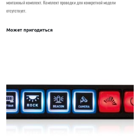
монтажный комплект. Комплект проводки для конкретной модели
отсутствует.
Может пригодиться