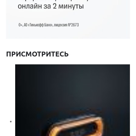
ПРИСМОТРИТЕСЬ