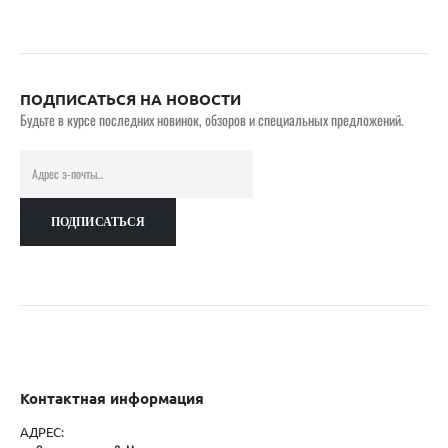
ПОДПИСАТЬСЯ НА НОВОСТИ
Будьте в курсе последних новинок, обзоров и специальных предложений.
Контактная информация
АДРЕС: