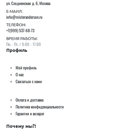
ул. Сходненская д. 6, Москва
Е-МАИЛ:
info@misteranderson.ru
ТЕЛЕФОН:
+7(999) 537-68-73
ВРЕМЯ РАБОТЫ:
Пн. - Пт. / 9:00 - 17:00
Профиль
Мой профиль
О нас
Связаться с нами
Оплата и доставка
Политика конфиденциальности
Гарантия и возврат
Почему мы?!