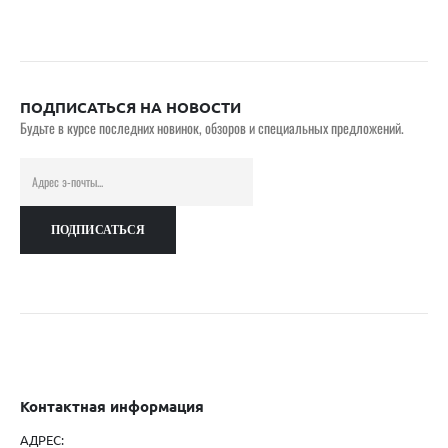
ПОДПИСАТЬСЯ НА НОВОСТИ
Будьте в курсе последних новинок, обзоров и специальных предложений.
Контактная информация
АДРЕС: