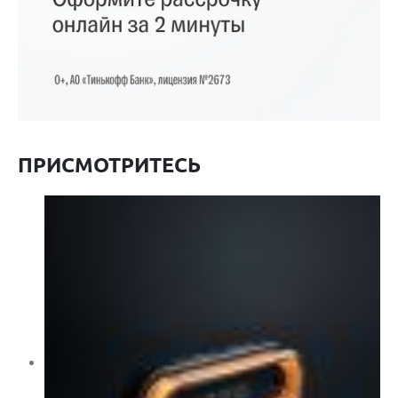
ПРИСМОТРИТЕСЬ