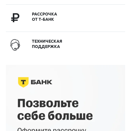
РАССРОЧКА
ОТ Т-БАНК
ТЕХНИЧЕСКАЯ
ПОДДЕРЖКА