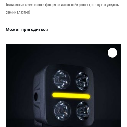
Технические возможности фонаря не имеют себе равных, это нужно увидеть
своими глазами!
Может пригодиться