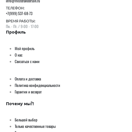
info@misteranderson.ru
ТЕЛЕФОН:
+7(999) 537-68-73
ВРЕМЯ РАБОТЫ:
Пн. - Пт. / 9:00 - 17:00
Профиль
Мой профиль
О нас
Связаться с нами
Оплата и доставка
Политика конфиденциальности
Гарантия и возврат
Почему мы?!
Большой выбор
Только качественные товары