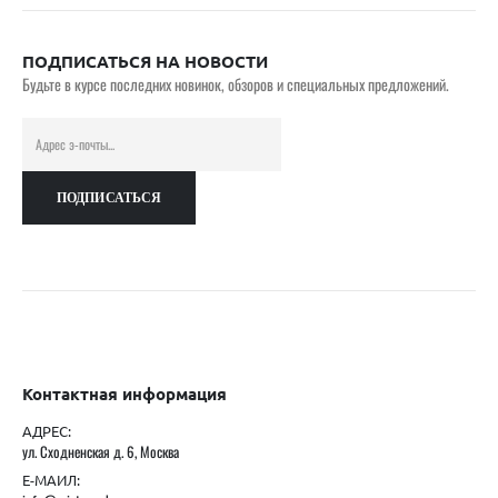
ПОДПИСАТЬСЯ НА НОВОСТИ
Будьте в курсе последних новинок, обзоров и специальных предложений.
Контактная информация
АДРЕС:
ул. Сходненская д. 6, Москва
Е-МАИЛ: