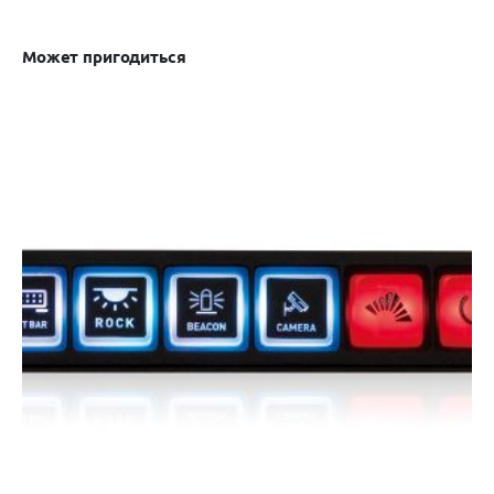
Может пригодиться