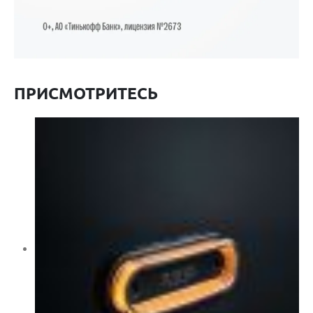
ПРИСМОТРИТЕСЬ