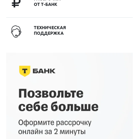
ОТ Т-БАНК
ТЕХНИЧЕСКАЯ
ПОДДЕРЖКА