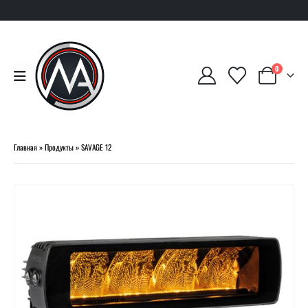
0
Главная
»
Продукты
»
SAVAGE 12