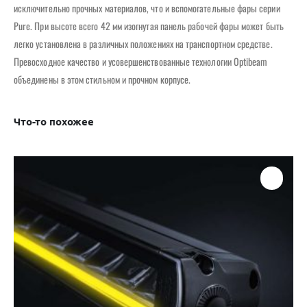
исключительно прочных материалов, что и вспомогательные фары серии
Pure. При высоте всего 42 мм изогнутая панель рабочей фары может быть
легко установлена ​​в различных положениях на транспортном средстве.
Превосходное качество и усовершенствованные технологии Optibeam
объединены в этом стильном и прочном корпусе.
Что-то похожее