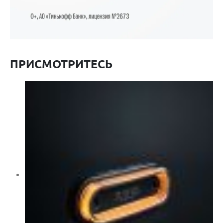
ПРИСМОТРИТЕСЬ