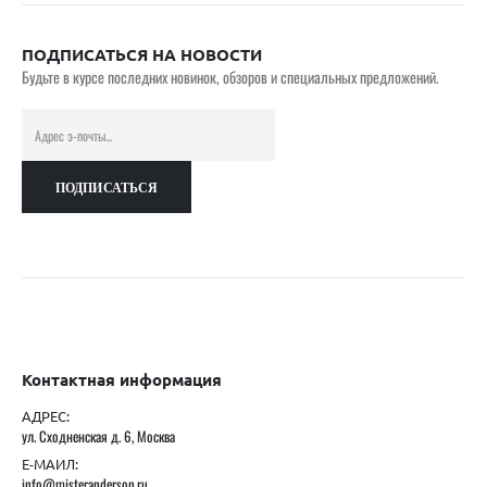
ПОДПИСАТЬСЯ НА НОВОСТИ
Будьте в курсе последних новинок, обзоров и специальных предложений.
Контактная информация
АДРЕС:
ул. Сходненская д. 6, Москва
Е-МАИЛ:
info@misteranderson.ru