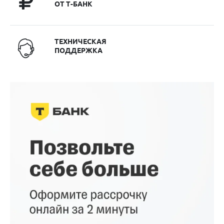
ОТ Т-БАНК
ТЕХНИЧЕСКАЯ
ПОДДЕРЖКА