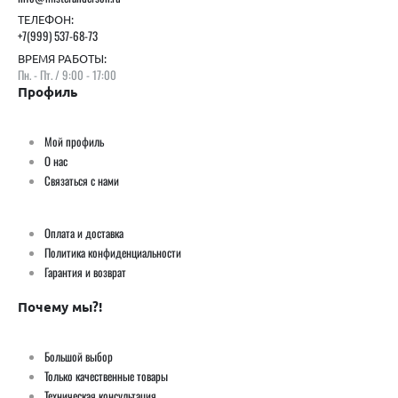
ТЕЛЕФОН:
+7(999) 537-68-73
ВРЕМЯ РАБОТЫ:
Пн. - Пт. / 9:00 - 17:00
Профиль
Мой профиль
О нас
Связаться с нами
Оплата и доставка
Политика конфиденциальности
Гарантия и возврат
Почему мы?!
Большой выбор
Только качественные товары
Техническая консультация