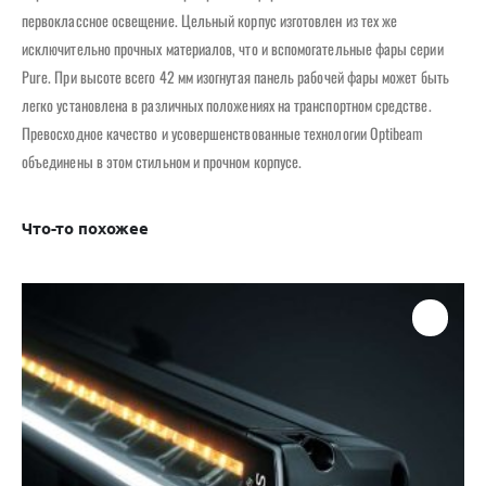
первоклассное освещение. Цельный корпус изготовлен из тех же
исключительно прочных материалов, что и вспомогательные фары серии
Pure. При высоте всего 42 мм изогнутая панель рабочей фары может быть
легко установлена ​​в различных положениях на транспортном средстве.
Превосходное качество и усовершенствованные технологии Optibeam
объединены в этом стильном и прочном корпусе.
Что-то похожее