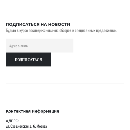
ПОДПИСАТЬСЯ НА НОВОСТИ
Будьте в курсе последних новинок, обзоров и специальных предложений.
Контактная информация
АДРЕС:
ул. Сходненская д. 6, Москва