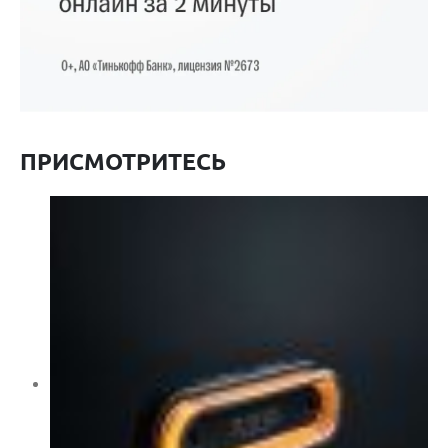
ПРИСМОТРИТЕСЬ