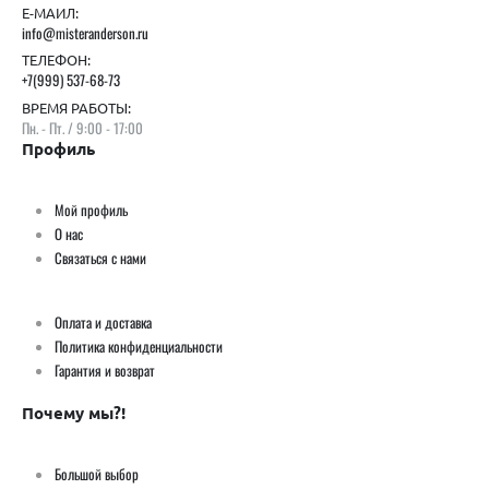
Е-МАИЛ:
info@misteranderson.ru
ТЕЛЕФОН:
+7(999) 537-68-73
ВРЕМЯ РАБОТЫ:
Пн. - Пт. / 9:00 - 17:00
Профиль
Мой профиль
О нас
Связаться с нами
Оплата и доставка
Политика конфиденциальности
Гарантия и возврат
Почему мы?!
Большой выбор