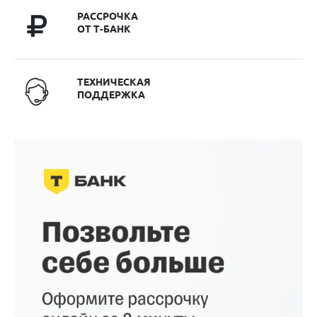
РАССРОЧКА
ОТ Т-БАНК
ТЕХНИЧЕСКАЯ
ПОДДЕРЖКА