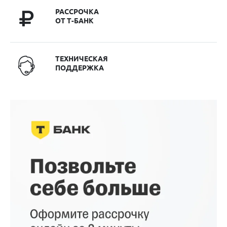
РАССРОЧКА
ОТ Т-БАНК
ТЕХНИЧЕСКАЯ
ПОДДЕРЖКА