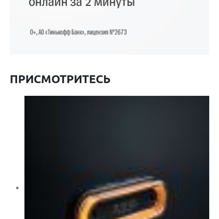
ПРИСМОТРИТЕСЬ