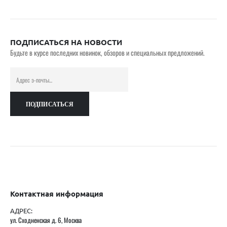
ПОДПИСАТЬСЯ НА НОВОСТИ
Будьте в курсе последних новинок, обзоров и специальных предложений.
Контактная информация
АДРЕС:
ул. Сходненская д. 6, Москва