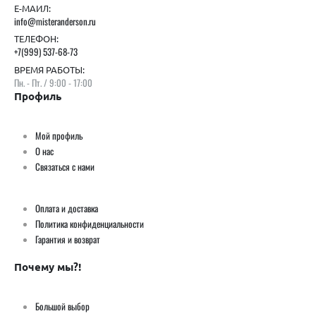
Е-МАИЛ:
info@misteranderson.ru
ТЕЛЕФОН:
+7(999) 537-68-73
ВРЕМЯ РАБОТЫ:
Пн. - Пт. / 9:00 - 17:00
Профиль
Мой профиль
О нас
Связаться с нами
Оплата и доставка
Политика конфиденциальности
Гарантия и возврат
Почему мы?!
Большой выбор