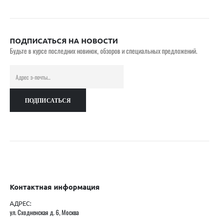
ПОДПИСАТЬСЯ НА НОВОСТИ
Будьте в курсе последних новинок, обзоров и специальных предложений.
Контактная информация
АДРЕС:
ул. Сходненская д. 6, Москва