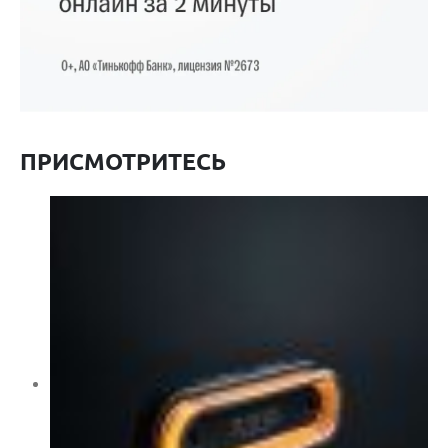
ПРИСМОТРИТЕСЬ