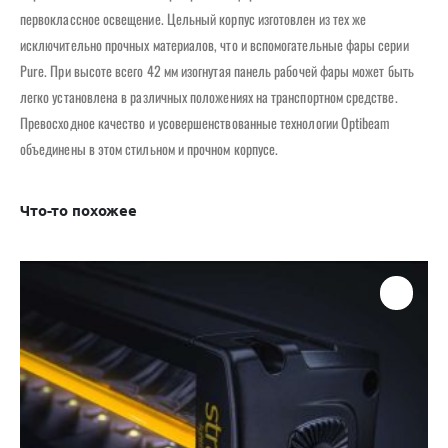
первоклассное освещение. Цельный корпус изготовлен из тех же
исключительно прочных материалов, что и вспомогательные фары серии
Pure. При высоте всего 42 мм изогнутая панель рабочей фары может быть
легко установлена ​​в различных положениях на транспортном средстве.
Превосходное качество и усовершенствованные технологии Optibeam
объединены в этом стильном и прочном корпусе.
Что-то похожее