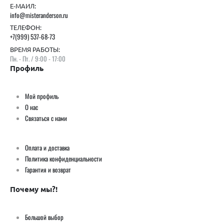
Е-МАИЛ:
info@misteranderson.ru
ТЕЛЕФОН:
+7(999) 537-68-73
ВРЕМЯ РАБОТЫ:
Пн. - Пт. / 9:00 - 17:00
Профиль
Мой профиль
О нас
Связаться с нами
Оплата и доставка
Политика конфиденциальности
Гарантия и возврат
Почему мы?!
Большой выбор