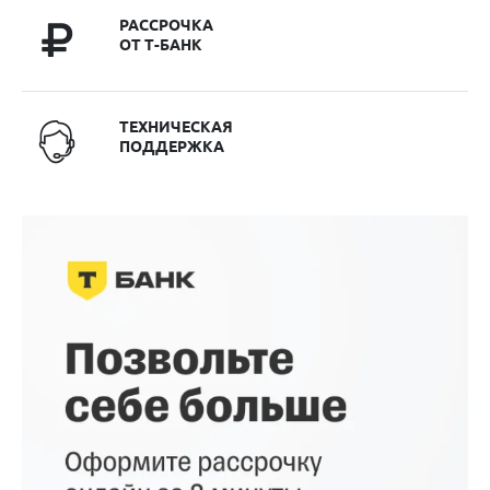
РАССРОЧКА
ОТ Т-БАНК
ТЕХНИЧЕСКАЯ
ПОДДЕРЖКА