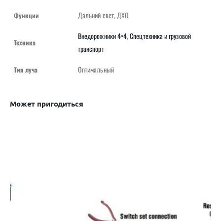
Дальний свет, ДХО
Функции
Внедорожники 4×4
,
Спецтехника и грузовой
Техника
транспорт
Оптимальный
Тип луча
Может пригодиться