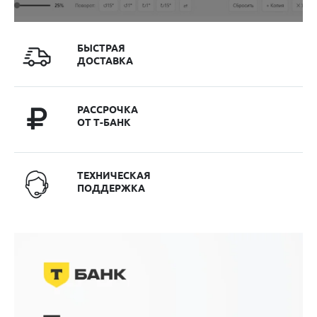
БЫСТРАЯ
ДОСТАВКА
РАССРОЧКА
ОТ Т-БАНК
ТЕХНИЧЕСКАЯ
ПОДДЕРЖКА