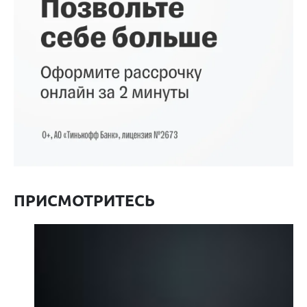
ПРИСМОТРИТЕСЬ