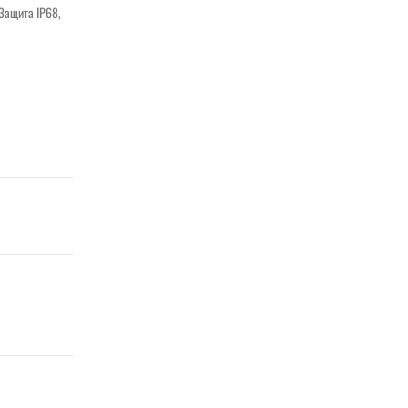
Защита IP68,