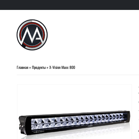
Главная
»
Продукты
»
X-Vision Maxx 800