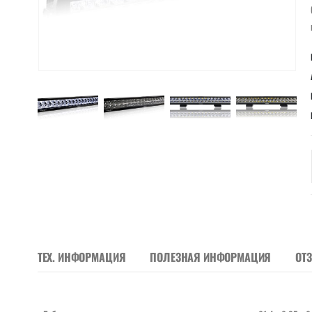
ТЕХ. ИНФОРМАЦИЯ
ПОЛЕЗНАЯ ИНФОРМАЦИЯ
ОТ