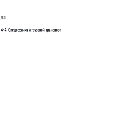
, ДХО
 4×4
,
Спецтехника и грузовой транспорт