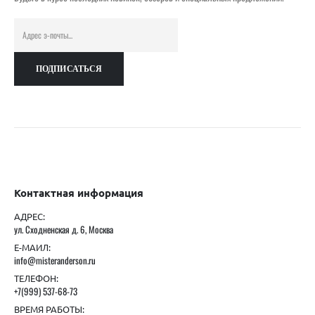
Контактная информация
АДРЕС:
ул. Сходненская д. 6, Москва
Е-МАИЛ:
info@misteranderson.ru
ТЕЛЕФОН:
+7(999) 537-68-73
ВРЕМЯ РАБОТЫ: