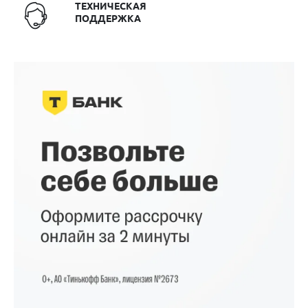
ТЕХНИЧЕСКАЯ
ПОДДЕРЖКА