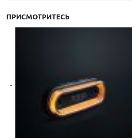
ПРИСМОТРИТЕСЬ