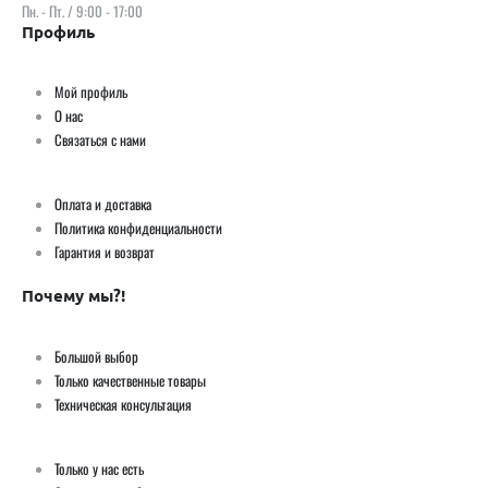
Пн. - Пт. / 9:00 - 17:00
Профиль
Мой профиль
О нас
Связаться с нами
Оплата и доставка
Политика конфиденциальности
Гарантия и возврат
Почему мы?!
Большой выбор
Только качественные товары
Техническая консультация
Только у нас есть