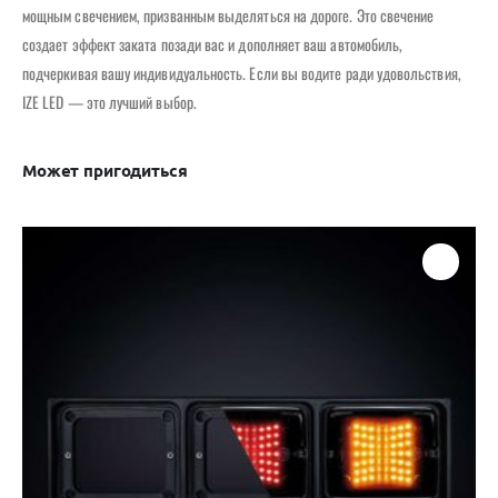
мощным свечением, призванным выделяться на дороге. Это свечение
создает эффект заката позади вас и дополняет ваш автомобиль,
подчеркивая вашу индивидуальность. Если вы водите ради удовольствия,
IZE LED — это лучший выбор.
Может пригодиться