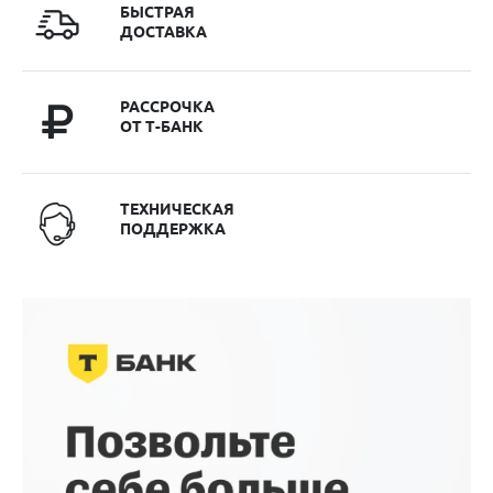
БЫСТРАЯ
ДОСТАВКА
РАССРОЧКА
ОТ Т-БАНК
ТЕХНИЧЕСКАЯ
ПОДДЕРЖКА