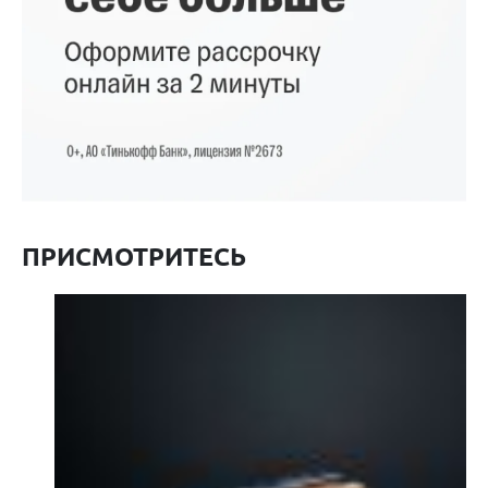
ПРИСМОТРИТЕСЬ