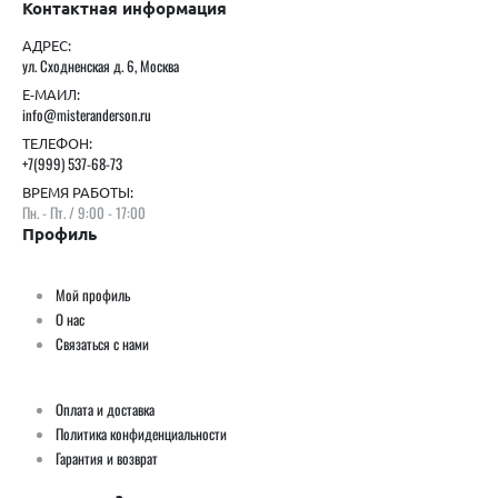
Контактная информация
АДРЕС:
ул. Сходненская д. 6, Москва
Е-МАИЛ:
info@misteranderson.ru
ТЕЛЕФОН:
+7(999) 537-68-73
ВРЕМЯ РАБОТЫ:
Пн. - Пт. / 9:00 - 17:00
Профиль
Мой профиль
О нас
Связаться с нами
Оплата и доставка
Политика конфиденциальности
Гарантия и возврат