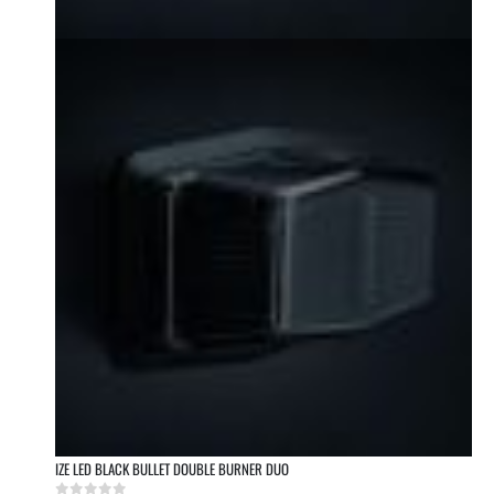
IZE LED BLACK BULLET DOUBLE BURNER DUO