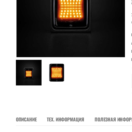
ОПИСАНИЕ
ТЕХ. ИНФОРМАЦИЯ
ПОЛЕЗНАЯ ИНФО