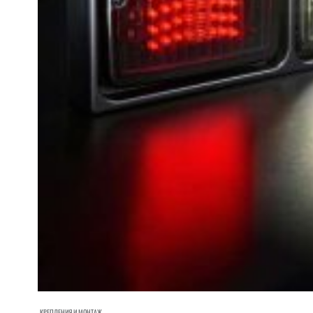
КРЕПЛЕНИЯ И МОНТАЖ