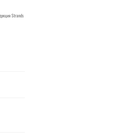
дукция Strands