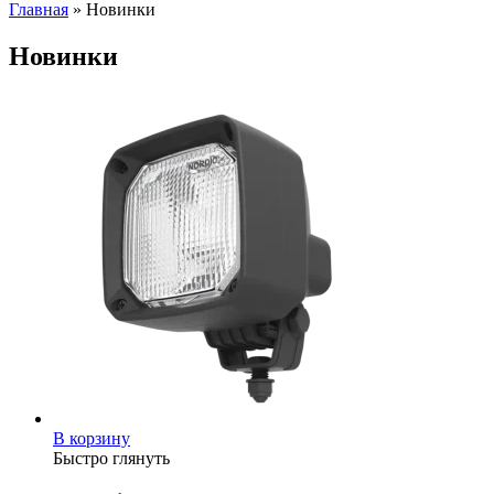
Главная
»
Новинки
Новинки
В корзину
Быстро глянуть