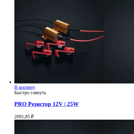
В корзину
Быстро глянуть
PRO Резистор 12V | 25W
2091,85
₽