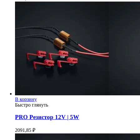
В корзину
Быстро глянуть
PRO Резистор 12V | 5W
2091,85
₽