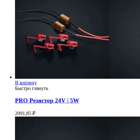
В корзину
Быстро глянуть
PRO Резистор 24V | 5W
2091,85
₽