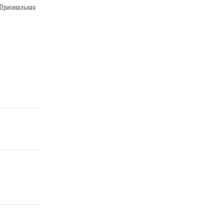
. Оригинальная