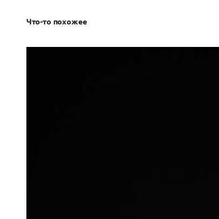
Что-то похожее