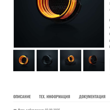
ОПИСАНИЕ
ТЕХ. ИНФОРМАЦИЯ
ДОКУМЕНТАЦИЯ
📅 Дата добавления:
03.09.2025