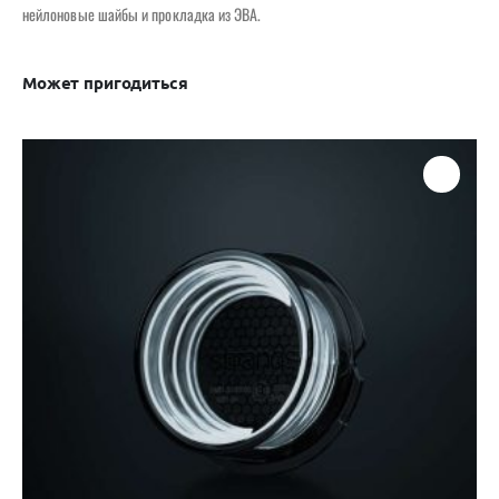
нейлоновые шайбы и прокладка из ЭВА.
Может пригодиться