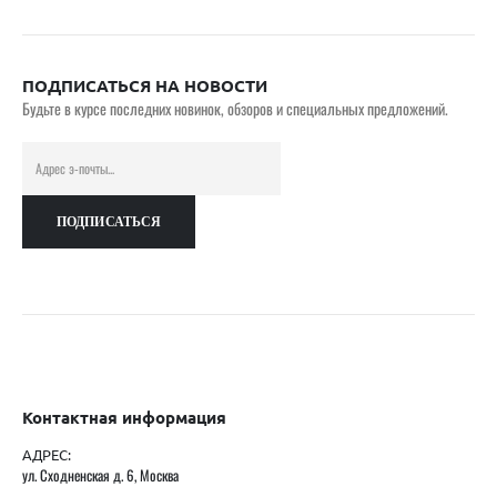
ПОДПИСАТЬСЯ НА НОВОСТИ
Будьте в курсе последних новинок, обзоров и специальных предложений.
Контактная информация
АДРЕС:
ул. Сходненская д. 6, Москва