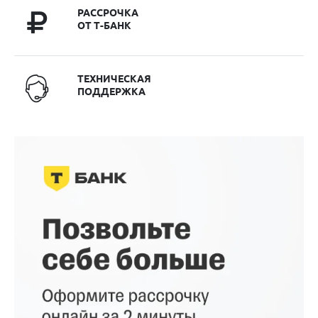
РАССРОЧКА
ОТ Т-БАНК
ТЕХНИЧЕСКАЯ
ПОДДЕРЖКА