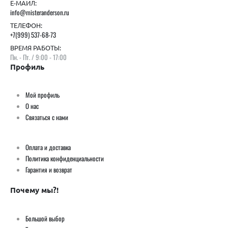
Е-МАИЛ:
info@misteranderson.ru
ТЕЛЕФОН:
+7(999) 537-68-73
ВРЕМЯ РАБОТЫ:
Пн. - Пт. / 9:00 - 17:00
Профиль
Мой профиль
О нас
Связаться с нами
Оплата и доставка
Политика конфиденциальности
Гарантия и возврат
Почему мы?!
Большой выбор