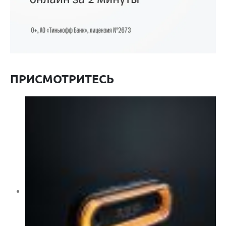
ПРИСМОТРИТЕСЬ