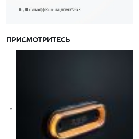
ПРИСМОТРИТЕСЬ