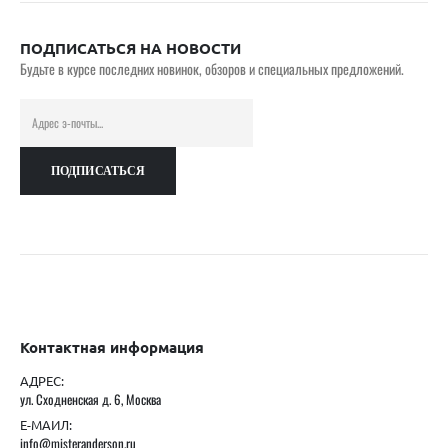
ПОДПИСАТЬСЯ НА НОВОСТИ
Будьте в курсе последних новинок, обзоров и специальных предложений.
Контактная информация
АДРЕС:
ул. Сходненская д. 6, Москва
Е-МАИЛ:
info@misteranderson.ru