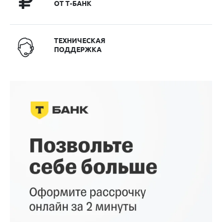
ОТ Т-БАНК
ТЕХНИЧЕСКАЯ
ПОДДЕРЖКА