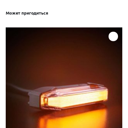
Может пригодиться