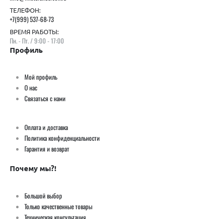
ТЕЛЕФОН:
+7(999) 537-68-73
ВРЕМЯ РАБОТЫ:
Пн. - Пт. / 9:00 - 17:00
Профиль
Мой профиль
О нас
Связаться с нами
Оплата и доставка
Политика конфиденциальности
Гарантия и возврат
Почему мы?!
Большой выбор
Только качественные товары
Техническая консультация