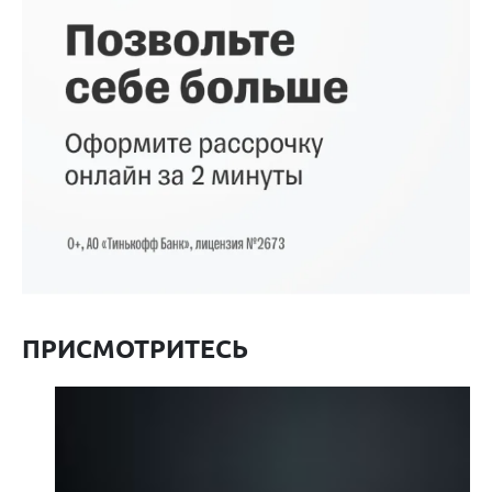
ПРИСМОТРИТЕСЬ