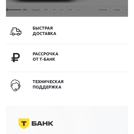
БЫСТРАЯ
ДОСТАВКА
РАССРОЧКА
ОТ Т-БАНК
ТЕХНИЧЕСКАЯ
ПОДДЕРЖКА