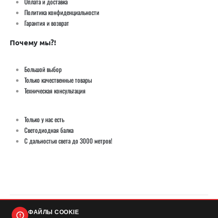
Оплата и доставка
Политика конфиденциальности
Гарантия и возврат
Почему мы?!
Большой выбор
Только качественные товары
Техническая консультация
Только у нас есть
Светодиодная балка
С дальностью света до 3000 метров!
ФАЙЛЫ COOKIE