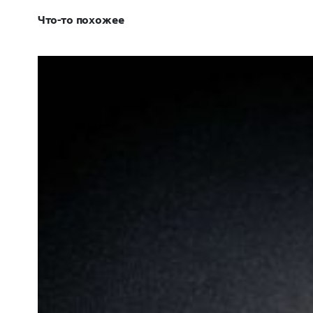
Что-то похожее