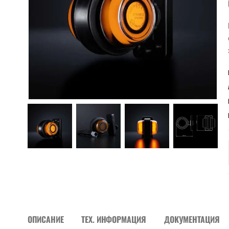
ОПИСАНИЕ
ТЕХ. ИНФОРМАЦИЯ
ДОКУМЕНТАЦИЯ