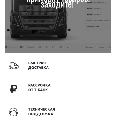
заходите!
БЫСТРАЯ
ДОСТАВКА
РАССРОЧКА
ОТ Т-БАНК
ТЕХНИЧЕСКАЯ
ПОДДЕРЖКА