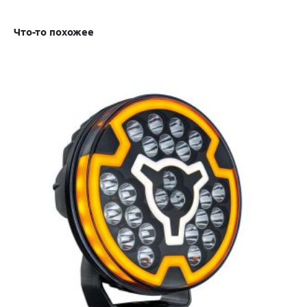
Что-то похожее