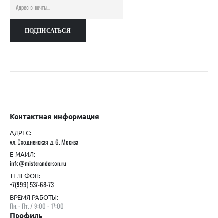
Контактная информация
АДРЕС:
ул. Сходненская д. 6, Москва
Е-МАИЛ:
info@misteranderson.ru
ТЕЛЕФОН:
+7(999) 537-68-73
ВРЕМЯ РАБОТЫ:
Пн. - Пт. / 9:00 - 17:00
Профиль