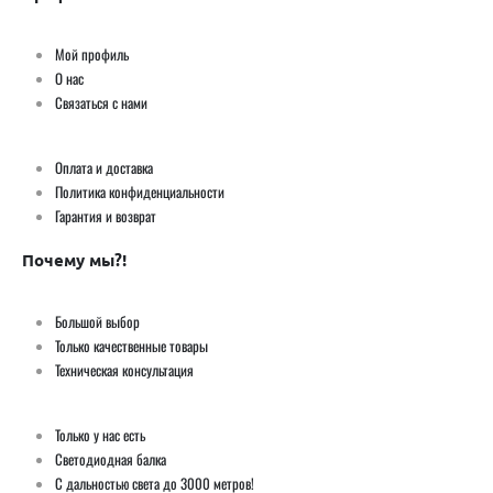
Мой профиль
О нас
Связаться с нами
Оплата и доставка
Политика конфиденциальности
Гарантия и возврат
Почему мы?!
Большой выбор
Только качественные товары
Техническая консультация
Только у нас есть
Светодиодная балка
С дальностью света до 3000 метров!