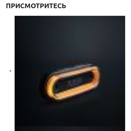
ПРИСМОТРИТЕСЬ