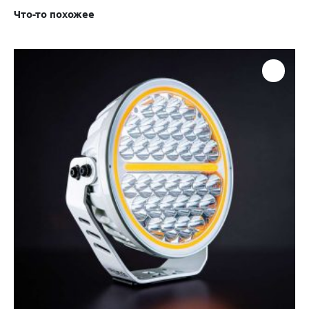
Что-то похожее