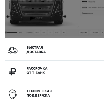
БЫСТРАЯ
ДОСТАВКА
РАССРОЧКА
ОТ Т-БАНК
ТЕХНИЧЕСКАЯ
ПОДДЕРЖКА