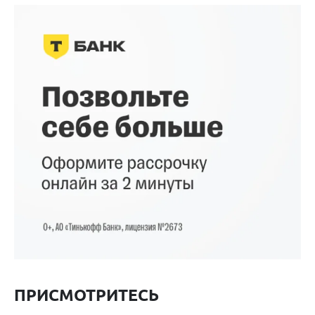
ПРИСМОТРИТЕСЬ