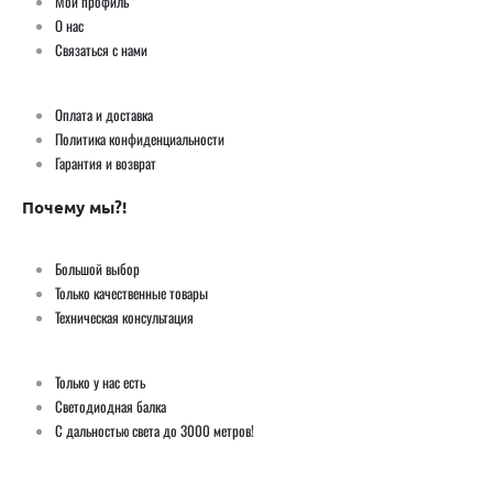
Мой профиль
О нас
Связаться с нами
Оплата и доставка
Политика конфиденциальности
Гарантия и возврат
Почему мы?!
Большой выбор
Только качественные товары
Техническая консультация
Только у нас есть
Светодиодная балка
С дальностью света до 3000 метров!