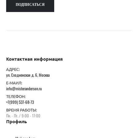
Контактная информация
АДРЕС:
ул. Сходненская д. 6, Москва
Е-МАИЛ:
info@misteranderson.ru
ТЕЛЕФОН:
+7(999) 537-68-73
ВРЕМЯ РАБОТЫ:
Пн. - Пт. / 9:00 - 17:00
Профиль