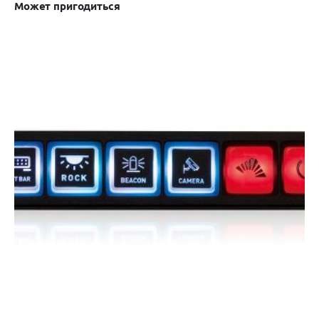
Может пригодиться