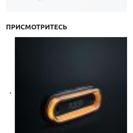
ПРИСМОТРИТЕСЬ