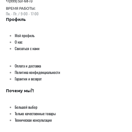
+7(999) 537-68-73
ВРЕМЯ РАБОТЫ:
Пн. - Пт. / 9:00 - 17:00
Профиль
Мой профиль
О нас
Связаться с нами
Оплата и доставка
Политика конфиденциальности
Гарантия и возврат
Почему мы?!
Большой выбор
Только качественные товары
Техническая консультация