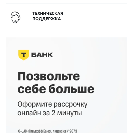
ТЕХНИЧЕСКАЯ
ПОДДЕРЖКА