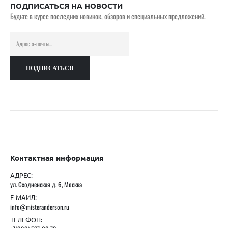
ПОДПИСАТЬСЯ НА НОВОСТИ
Будьте в курсе последних новинок, обзоров и специальных предложений.
Контактная информация
АДРЕС:
ул. Сходненская д. 6, Москва
Е-МАИЛ:
info@misteranderson.ru
ТЕЛЕФОН: