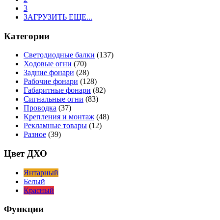
3
ЗАГРУЗИТЬ ЕЩЕ...
Категории
Светодиодные балки
(137)
Ходовые огни
(70)
Задние фонари
(28)
Рабочие фонари
(128)
Габаритные фонари
(82)
Сигнальные огни
(83)
Проводка
(37)
Крепления и монтаж
(48)
Рекламные товары
(12)
Разное
(39)
Цвет ДХО
Янтарный
Белый
Красный
Функции