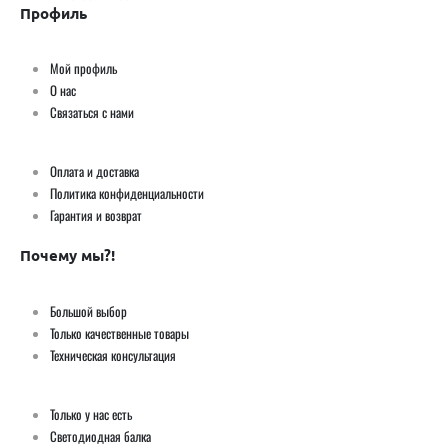
Профиль
Мой профиль
О нас
Связаться с нами
Оплата и доставка
Политика конфиденциальности
Гарантия и возврат
Почему мы?!
Большой выбор
Только качественные товары
Техническая консультация
Только у нас есть
Светодиодная балка