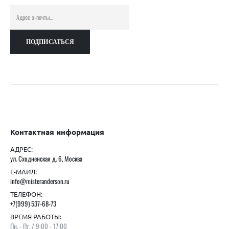
Контактная информация
АДРЕС:
ул. Сходненская д. 6, Москва
Е-МАИЛ:
info@misteranderson.ru
ТЕЛЕФОН:
+7(999) 537-68-73
ВРЕМЯ РАБОТЫ:
Пн. - Пт. / 9:00 - 17:00