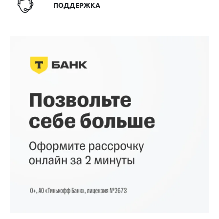
ПОДДЕРЖКА