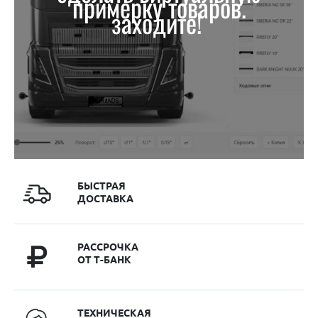
примерку товаров.
заходите!
БЫСТРАЯ
ДОСТАВКА
РАССРОЧКА
ОТ Т-БАНК
ТЕХНИЧЕСКАЯ