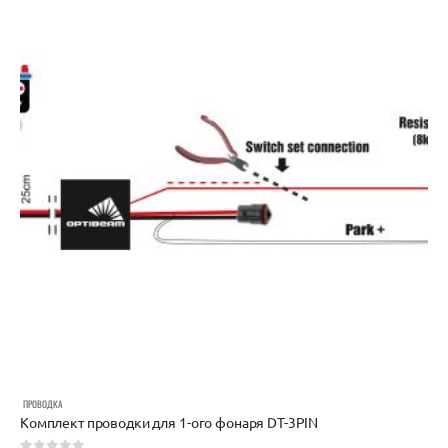
ПРОВОДКА
Комплект проводки для 1-ого фонаря DT-3PIN