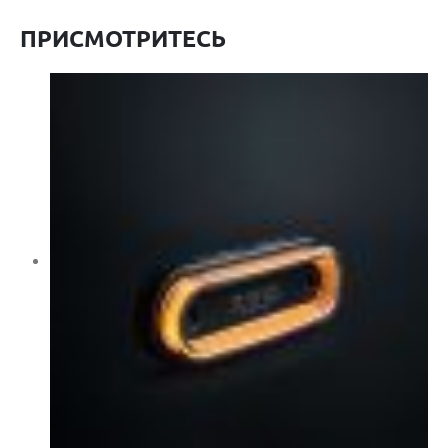
ПРИСМОТРИТЕСЬ