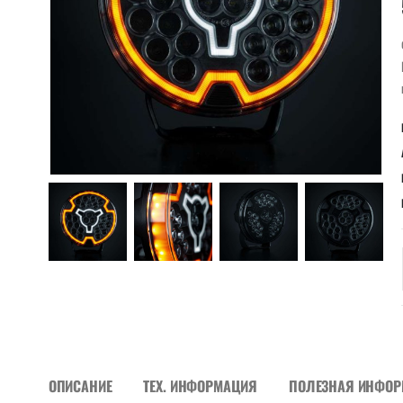
ОПИСАНИЕ
ТЕХ. ИНФОРМАЦИЯ
ПОЛЕЗНАЯ ИНФО