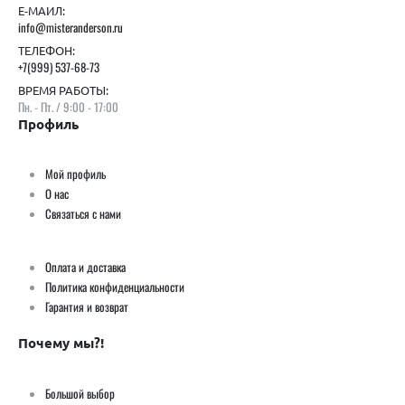
Е-МАИЛ:
info@misteranderson.ru
ТЕЛЕФОН:
+7(999) 537-68-73
ВРЕМЯ РАБОТЫ:
Пн. - Пт. / 9:00 - 17:00
Профиль
Мой профиль
О нас
Связаться с нами
Оплата и доставка
Политика конфиденциальности
Гарантия и возврат
Почему мы?!
Большой выбор