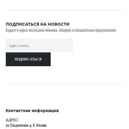
ПОДПИСАТЬСЯ НА НОВОСТИ
Будьте в курсе последних новинок, обзоров и специальных предложений.
Контактная информация
АДРЕС:
ул. Сходненская д. 6, Москва