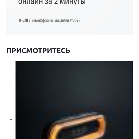
ПРИСМОТРИТЕСЬ