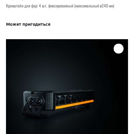
Кронштейн для фар: 4 шт. фиксированный (максимальный ø240 мм)
Может пригодиться