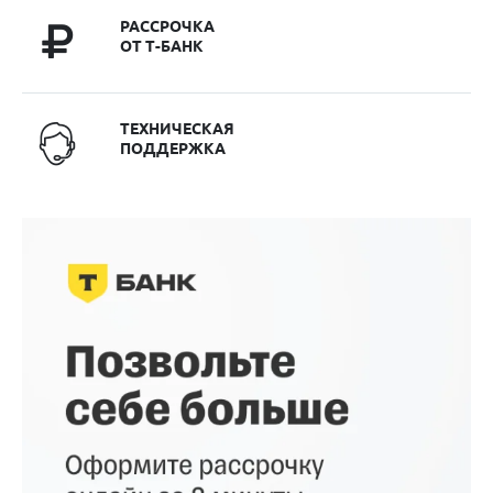
РАССРОЧКА
ОТ Т-БАНК
ТЕХНИЧЕСКАЯ
ПОДДЕРЖКА