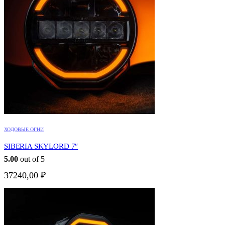
ХОДОВЫЕ ОГНИ
SIBERIA SKYLORD 7″
5.00
out of 5
37240,00
₽