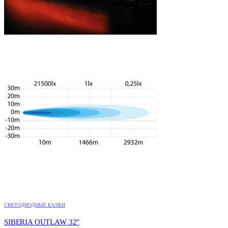
СВЕТОДИОДНЫЕ БАЛКИ
SIBERIA OUTLAW 32″