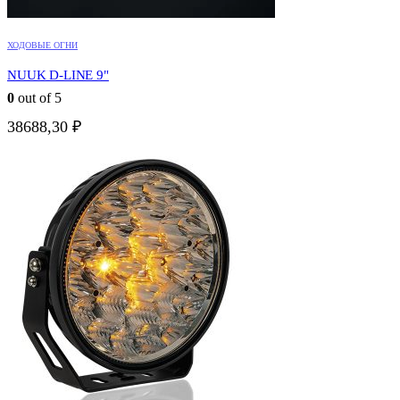
ХОДОВЫЕ ОГНИ
NUUK D-LINE 9"
0
out of 5
38688,30
₽