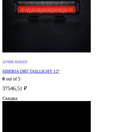
ЗАДНИЕ ФОНАРИ
SIBERIA DRT TAILLIGHT 12″
0
out of 5
37546,51
₽
Скидка