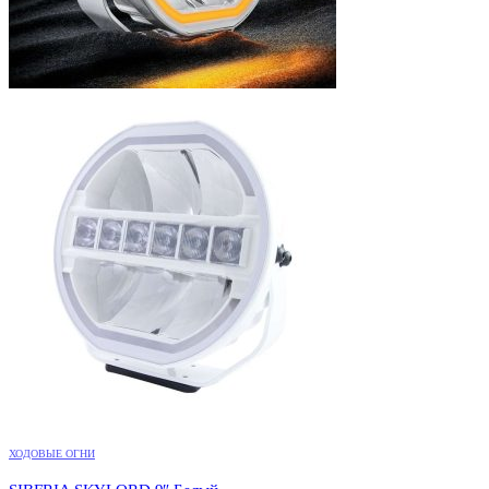
ХОДОВЫЕ ОГНИ