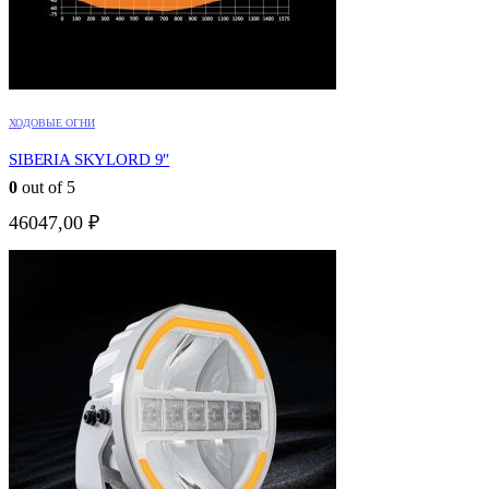
ХОДОВЫЕ ОГНИ
SIBERIA SKYLORD 9″
0
out of 5
46047,00
₽