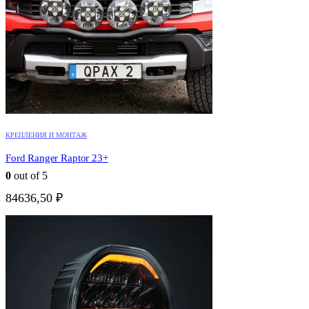
КРЕПЛЕНИЯ И МОНТАЖ
Ford Ranger Raptor 23+
0
out of 5
84636,50
₽