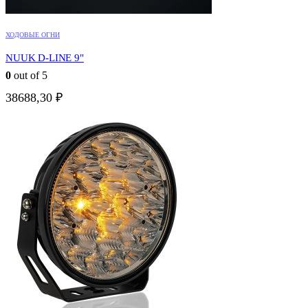
ХОДОВЫЕ ОГНИ
NUUK D-LINE 9"
0
out of 5
38688,30
₽