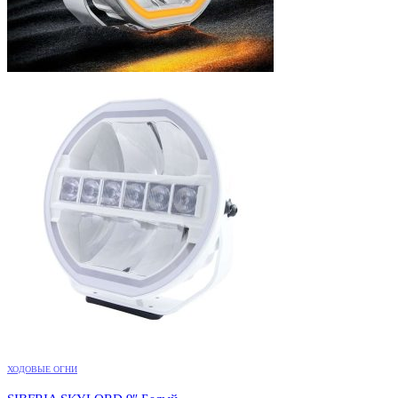
ХОДОВЫЕ ОГНИ