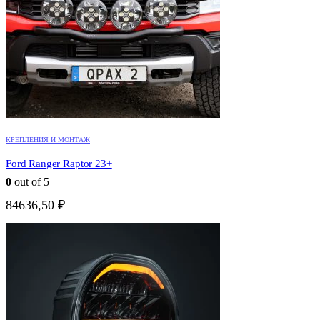
КРЕПЛЕНИЯ И МОНТАЖ
Ford Ranger Raptor 23+
0
out of 5
84636,50
₽