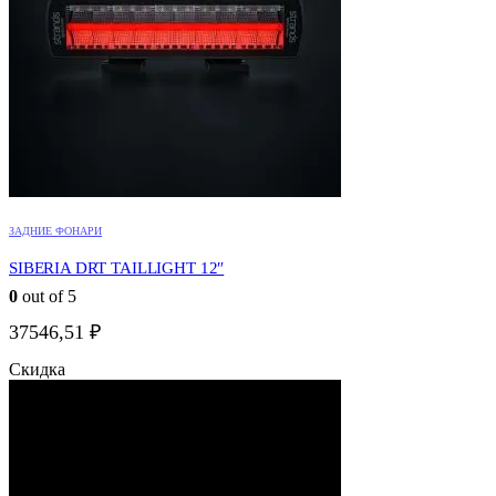
ЗАДНИЕ ФОНАРИ
SIBERIA DRT TAILLIGHT 12″
0
out of 5
37546,51
₽
Скидка