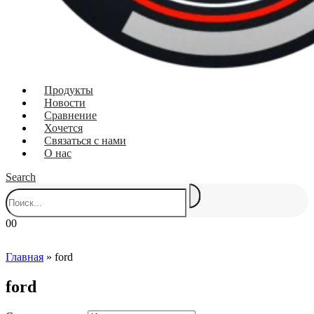
Продукты
Новости
Сравнение
Хочется
Связаться с нами
О нас
Search
0
0
Главная
»
ford
ford