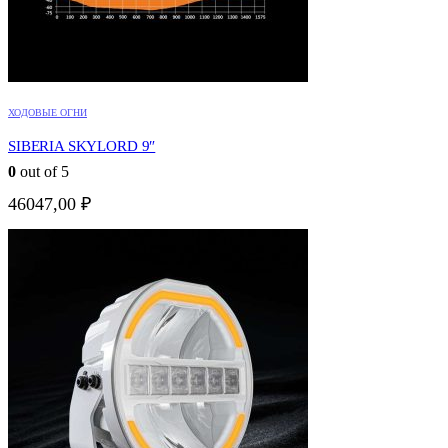
ХОДОВЫЕ ОГНИ
SIBERIA SKYLORD 9″
0
out of 5
46047,00
₽