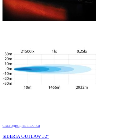
СВЕТОДИОДНЫЕ БАЛКИ
SIBERIA OUTLAW 32″