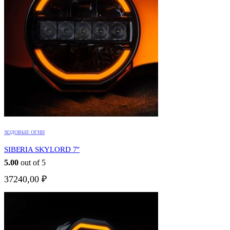
ХОДОВЫЕ ОГНИ
SIBERIA SKYLORD 7″
5.00
out of 5
37240,00
₽