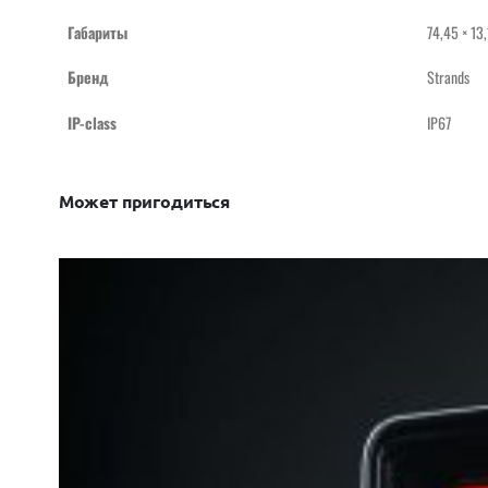
Габариты
74,45 × 13,
Бренд
Strands
IP-class
IP67
Может пригодиться