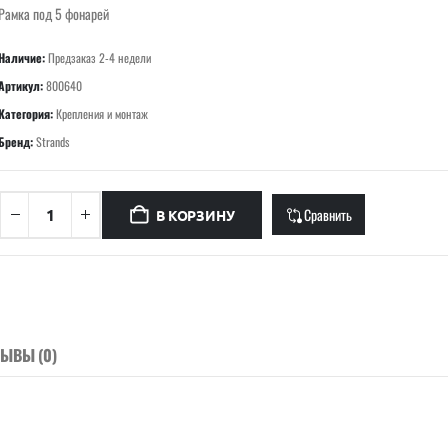
Рамка под 5 фонарей
Наличие:
Предзаказ 2-4 недели
Артикул:
800640
Категория:
Крепления и монтаж
Бренд:
Strands
Сравнить
В КОРЗИНУ
ЗЫВЫ (0)