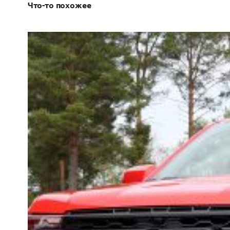
Что-то похожее