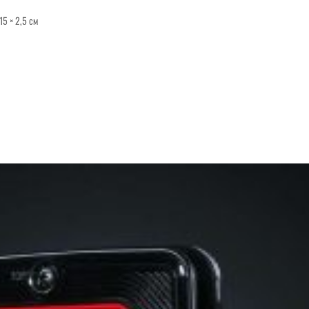
15 × 2,5 см