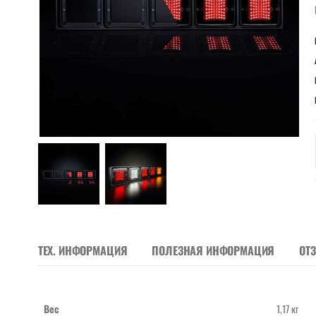
ТЕХ. ИНФОРМАЦИЯ
ПОЛЕЗНАЯ ИНФОРМАЦИЯ
ОТ
Вес
1,17 кг