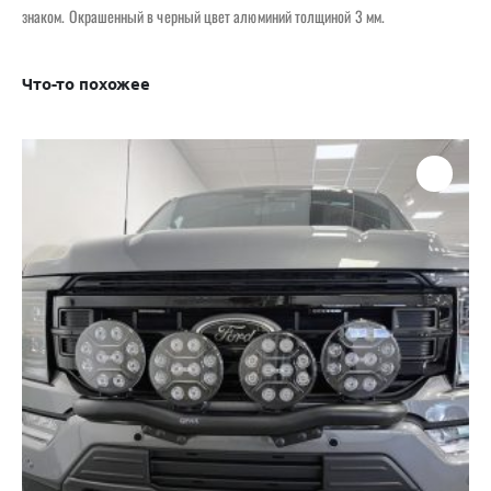
знаком. Окрашенный в черный цвет алюминий толщиной 3 мм.
Что-то похожее