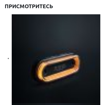
ПРИСМОТРИТЕСЬ