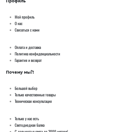
Профиль
Мой профиль
О нас
Связаться с нами
Оплата и доставка
Политика конфиденциальности
Гарантия и возврат
Почему мы?!
Большой выбор
Только качественные товары
Техническая консультация
Только у нас есть
Светодиодная балка
С дальностью света до 3000 метров!