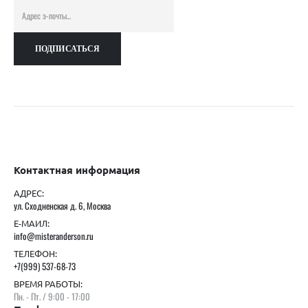
Контактная информация
АДРЕС:
ул. Сходненская д. 6, Москва
Е-МАИЛ:
info@misteranderson.ru
ТЕЛЕФОН:
+7(999) 537-68-73
ВРЕМЯ РАБОТЫ:
Пн. - Пт. / 9:00 - 17:00