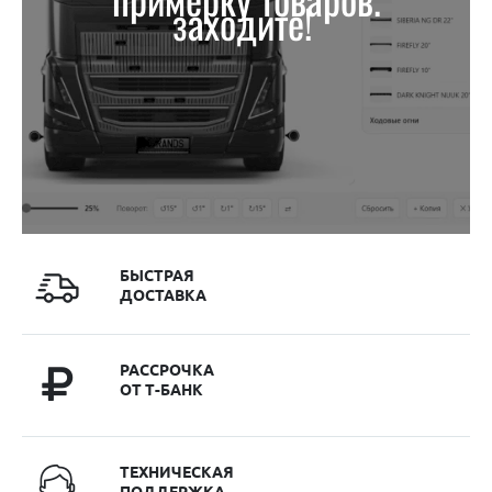
заходите!
БЫСТРАЯ
ДОСТАВКА
РАССРОЧКА
ОТ Т-БАНК
ТЕХНИЧЕСКАЯ
ПОДДЕРЖКА