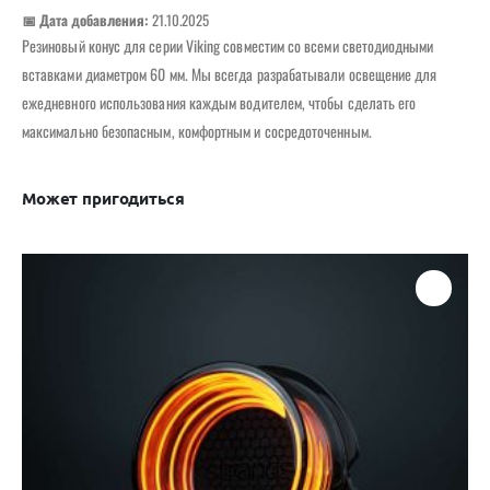
📅 Дата добавления:
21.10.2025
Резиновый конус для серии Viking совместим со всеми светодиодными
вставками диаметром 60 мм. Мы всегда разрабатывали освещение для
ежедневного использования каждым водителем, чтобы сделать его
максимально безопасным, комфортным и сосредоточенным.
Может пригодиться