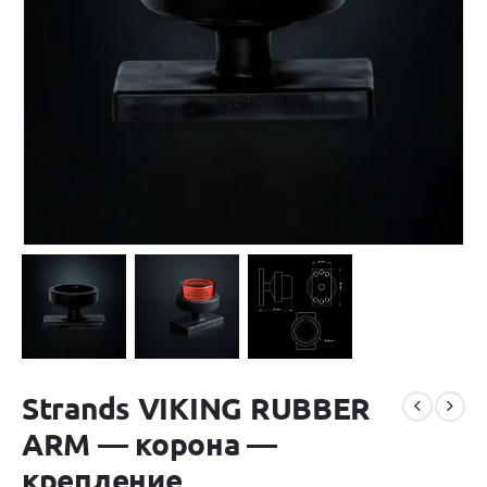
Strands VIKING RUBBER
ARM — корона —
крепление