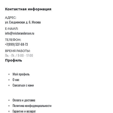
Контактная информация
АДРЕС:
ул. Сходненская д. 6, Москва
Е-МАИЛ:
info@misteranderson.ru
ТЕЛЕФОН:
+7(999) 537-68-73
ВРЕМЯ РАБОТЫ:
Пн. - Пт. / 9:00 - 17:00
Профиль
Мой профиль
О нас
Связаться с нами
Оплата и доставка
Политика конфиденциальности
Гарантия и возврат