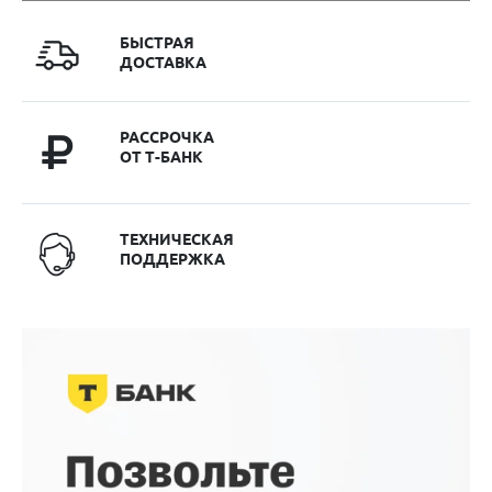
БЫСТРАЯ
ДОСТАВКА
РАССРОЧКА
ОТ Т-БАНК
ТЕХНИЧЕСКАЯ
ПОДДЕРЖКА