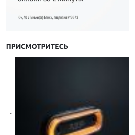
ПРИСМОТРИТЕСЬ