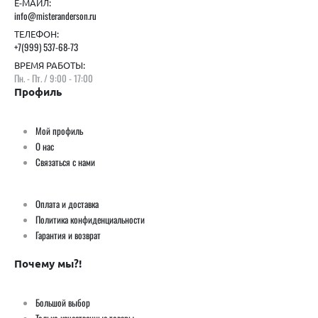
Е-МАИЛ:
info@misteranderson.ru
ТЕЛЕФОН:
+7(999) 537-68-73
ВРЕМЯ РАБОТЫ:
Пн. - Пт. / 9:00 - 17:00
Профиль
Мой профиль
О нас
Связаться с нами
Оплата и доставка
Политика конфиденциальности
Гарантия и возврат
Почему мы?!
Большой выбор