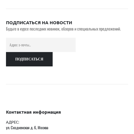
ПОДПИСАТЬСЯ НА НОВОСТИ
Будьте в курсе последних новинок, обзоров и специальных предложений.
Контактная информация
АДРЕС:
ул. Сходненская д. 6, Москва