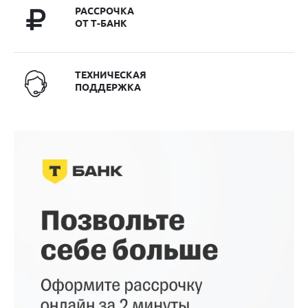
РАССРОЧКА
ОТ Т-БАНК
ТЕХНИЧЕСКАЯ
ПОДДЕРЖКА