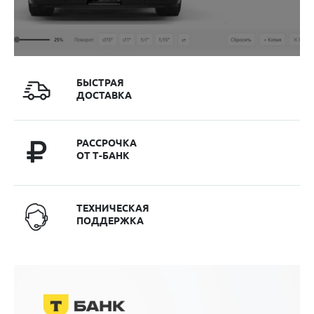
БЫСТРАЯ
ДОСТАВКА
РАССРОЧКА
ОТ Т-БАНК
ТЕХНИЧЕСКАЯ
ПОДДЕРЖКА