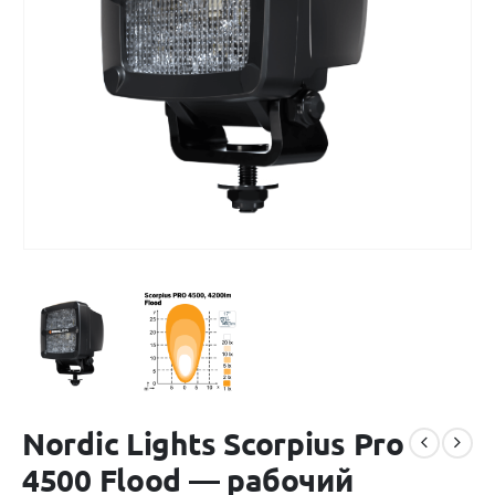
Nordic Lights Scorpius Pro
4500 Flood — рабочий