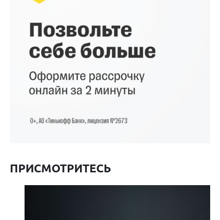
ПРИСМОТРИТЕСЬ