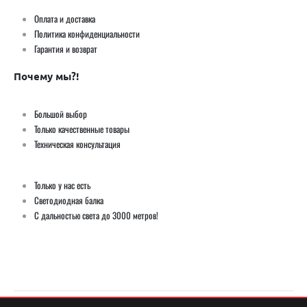
Оплата и доставка
Политика конфиденциальности
Гарантия и возврат
Почему мы?!
Большой выбор
Только качественные товары
Техническая консультация
Только у нас есть
Светодиодная балка
С дальностью света до 3000 метров!