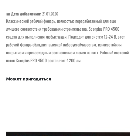
📅 Дата добавления:
21.01.2026
Классический рабочий фонарь, полностью переработанный для еще
лучшего соответствия требованиям строительства. Scorpius PRO 4500
создан для выполнения любых задач. Подходит для систем 12-24 В, этот
рабочий фонарь обладает высокой виброустойчивостью, износостойким
покрытием и превосходным соотношением люмен на ватт. Рабочий световой
поток Scorpius PRO 4500 составляет 4200 лм.
Может пригодиться