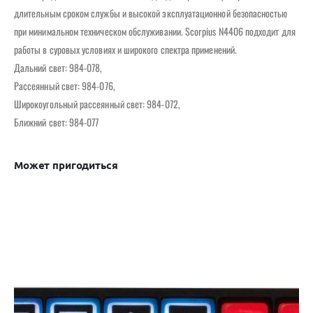
длительным сроком службы и высокой эксплуатационной безопасностью
при минимальном техническом обслуживании. Scorpius N4406 подходит для
работы в суровых условиях и широкого спектра применений.
Дальний свет: 984-078,
Рассеянный свет: 984-076,
Широкоугольный рассеянный свет: 984-072,
Ближний свет: 984-077
Может пригодиться