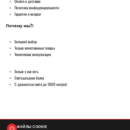
Оплата и доставка
Политика конфиденциальности
Гарантия и возврат
Почему мы?!
Большой выбор
Только качественные товары
Техническая консультация
Только у нас есть
Светодиодная балка
С дальностью света до 3000 метров!
ФАЙЛЫ COOKIE