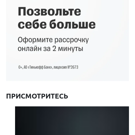
ПРИСМОТРИТЕСЬ