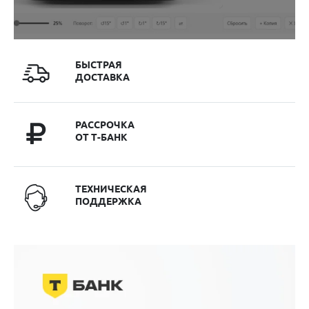
БЫСТРАЯ
ДОСТАВКА
РАССРОЧКА
ОТ Т-БАНК
ТЕХНИЧЕСКАЯ
ПОДДЕРЖКА