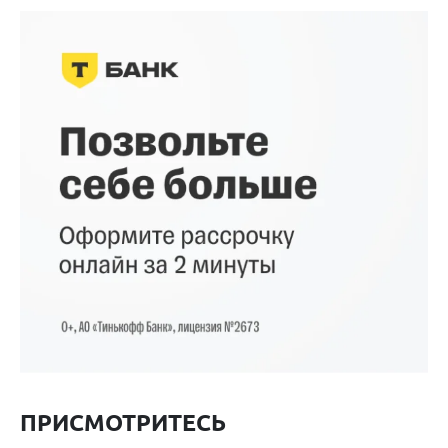
ПРИСМОТРИТЕСЬ