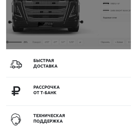
БЫСТРАЯ
ДОСТАВКА
РАССРОЧКА
ОТ Т-БАНК
ТЕХНИЧЕСКАЯ
ПОДДЕРЖКА