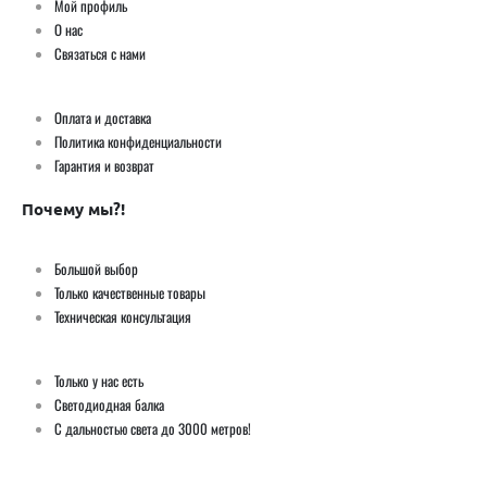
Мой профиль
О нас
Связаться с нами
Оплата и доставка
Политика конфиденциальности
Гарантия и возврат
Почему мы?!
Большой выбор
Только качественные товары
Техническая консультация
Только у нас есть
Светодиодная балка
С дальностью света до 3000 метров!