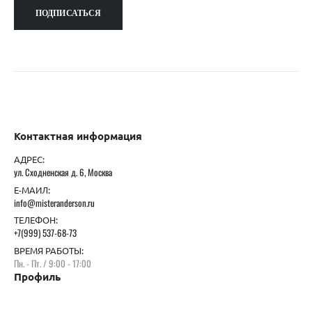
Контактная информация
АДРЕС:
ул. Сходненская д. 6, Москва
Е-МАИЛ:
info@misteranderson.ru
ТЕЛЕФОН:
+7(999) 537-68-73
ВРЕМЯ РАБОТЫ:
Пн. - Пт. / 9:00 - 17:00
Профиль