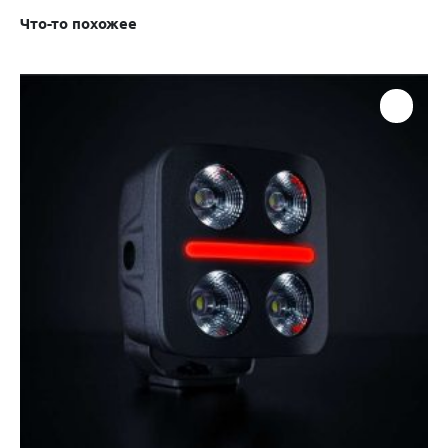
Что-то похожее