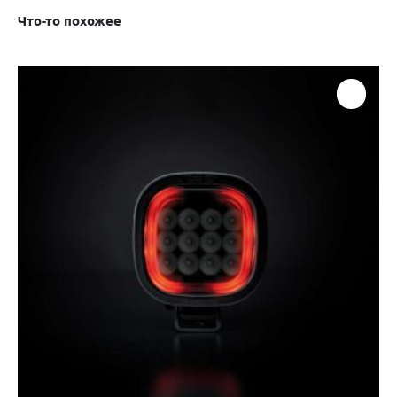
Что-то похожее