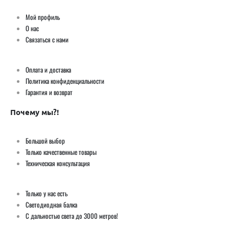
Мой профиль
О нас
Связаться с нами
Оплата и доставка
Политика конфиденциальности
Гарантия и возврат
Почему мы?!
Большой выбор
Только качественные товары
Техническая консультация
Только у нас есть
Светодиодная балка
С дальностью света до 3000 метров!