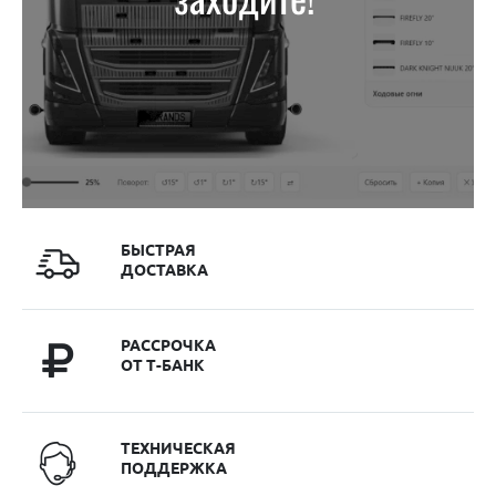
БЫСТРАЯ
ДОСТАВКА
РАССРОЧКА
ОТ Т-БАНК
ТЕХНИЧЕСКАЯ
ПОДДЕРЖКА