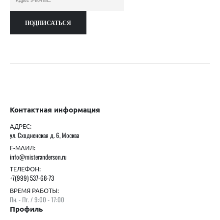
Контактная информация
АДРЕС:
ул. Сходненская д. 6, Москва
Е-МАИЛ:
info@misteranderson.ru
ТЕЛЕФОН:
+7(999) 537-68-73
ВРЕМЯ РАБОТЫ:
Пн. - Пт. / 9:00 - 17:00
Профиль