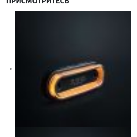
ПРИСМОТРИТЕСЬ