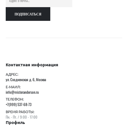
Контактная информация
АДРЕС:
ул. Сходненская д. 6, Москва
Е-МАИЛ:
info@misteranderson.ru
ТЕЛЕФОН:
+7(999) 537-68-73
ВРЕМЯ РАБОТЫ:
Пн. - Пт. / 9:00 - 17:00
Профиль