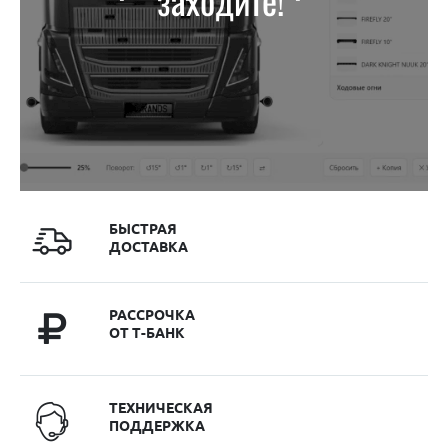
БЫСТРАЯ
ДОСТАВКА
РАССРОЧКА
ОТ Т-БАНК
ТЕХНИЧЕСКАЯ
ПОДДЕРЖКА