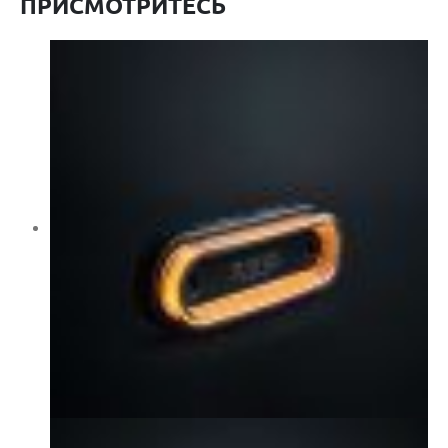
ПРИСМОТРИТЕСЬ