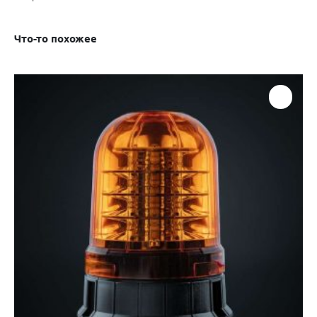
Что-то похожее