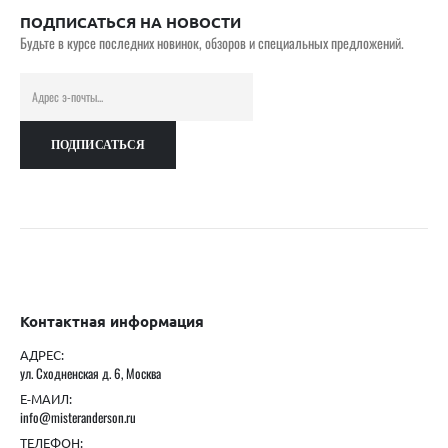
ПОДПИСАТЬСЯ НА НОВОСТИ
Будьте в курсе последних новинок, обзоров и специальных предложений.
Контактная информация
АДРЕС:
ул. Сходненская д. 6, Москва
Е-МАИЛ:
info@misteranderson.ru
ТЕЛЕФОН: