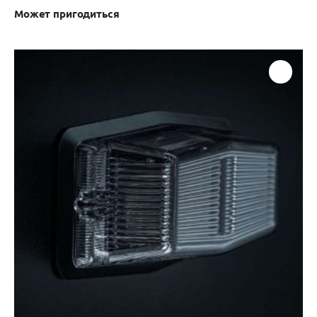
Может пригодиться