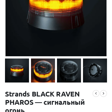
Strands BLACK RAVEN
PHAROS — сигнальный
огонь