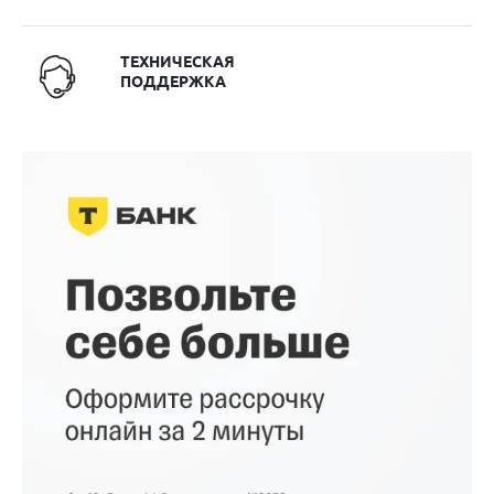
ТЕХНИЧЕСКАЯ
ПОДДЕРЖКА