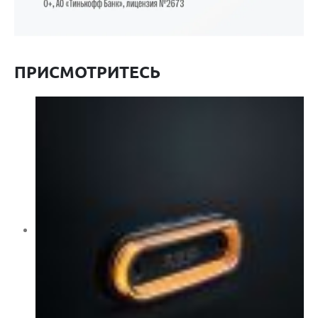
ПРИСМОТРИТЕСЬ