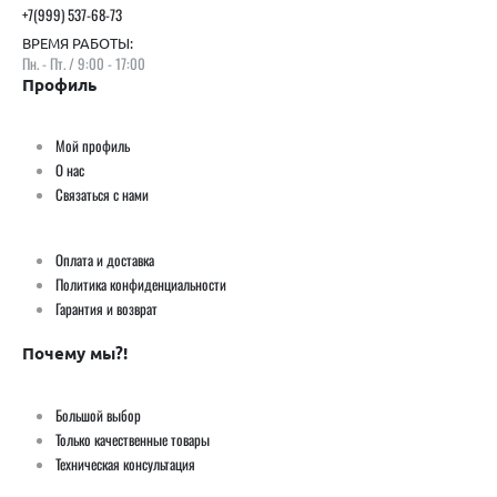
+7(999) 537-68-73
ВРЕМЯ РАБОТЫ:
Пн. - Пт. / 9:00 - 17:00
Профиль
Мой профиль
О нас
Связаться с нами
Оплата и доставка
Политика конфиденциальности
Гарантия и возврат
Почему мы?!
Большой выбор
Только качественные товары
Техническая консультация