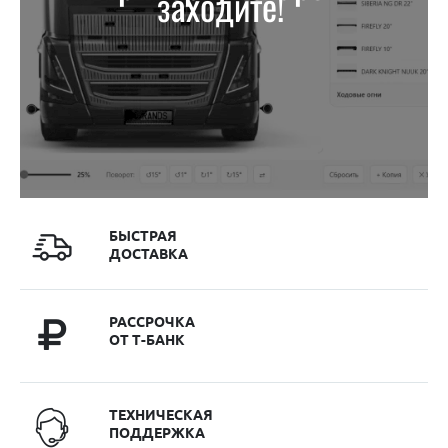
заходите!
БЫСТРАЯ
ДОСТАВКА
РАССРОЧКА
ОТ Т-БАНК
ТЕХНИЧЕСКАЯ
ПОДДЕРЖКА