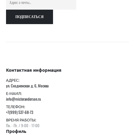
Контактная информация
АДРЕС:
ул. Сходненская д. 6, Москва
Е-МАИЛ:
info@misteranderson.ru
ТЕЛЕФОН:
+7(999) 537-68-73
ВРЕМЯ РАБОТЫ:
Пн. - Пт. / 9:00 - 17:00
Профиль