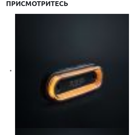
ПРИСМОТРИТЕСЬ