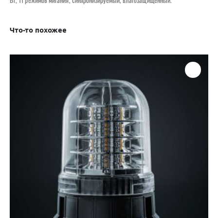
Что-то похожее