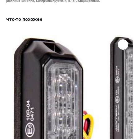
Что-то похожее