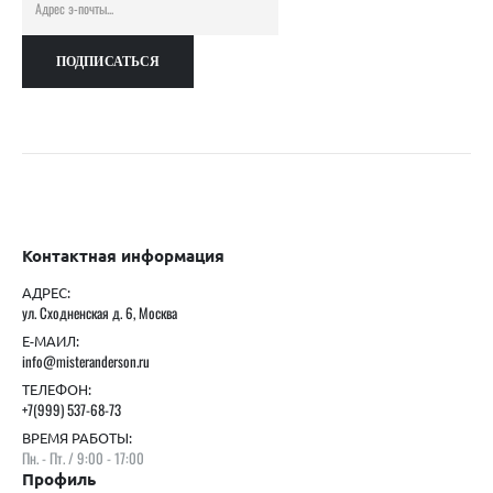
Контактная информация
АДРЕС:
ул. Сходненская д. 6, Москва
Е-МАИЛ:
info@misteranderson.ru
ТЕЛЕФОН:
+7(999) 537-68-73
ВРЕМЯ РАБОТЫ:
Пн. - Пт. / 9:00 - 17:00
Профиль