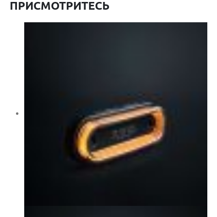
ПРИСМОТРИТЕСЬ