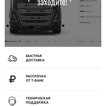
заходите!
БЫСТРАЯ
ДОСТАВКА
РАССРОЧКА
ОТ Т-БАНК
ТЕХНИЧЕСКАЯ
ПОДДЕРЖКА