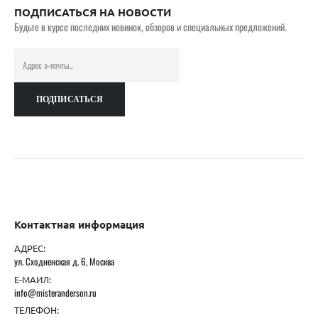
ПОДПИСАТЬСЯ НА НОВОСТИ
Будьте в курсе последних новинок, обзоров и специальных предложений.
Контактная информация
АДРЕС:
ул. Сходненская д. 6, Москва
Е-МАИЛ:
info@misteranderson.ru
ТЕЛЕФОН: