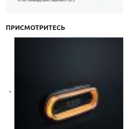
ПРИСМОТРИТЕСЬ