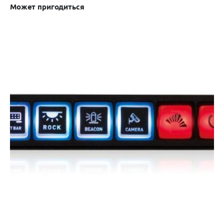
Может пригодиться