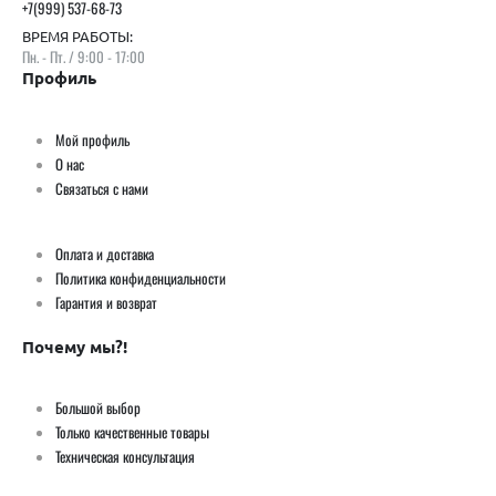
+7(999) 537-68-73
ВРЕМЯ РАБОТЫ:
Пн. - Пт. / 9:00 - 17:00
Профиль
Мой профиль
О нас
Связаться с нами
Оплата и доставка
Политика конфиденциальности
Гарантия и возврат
Почему мы?!
Большой выбор
Только качественные товары
Техническая консультация