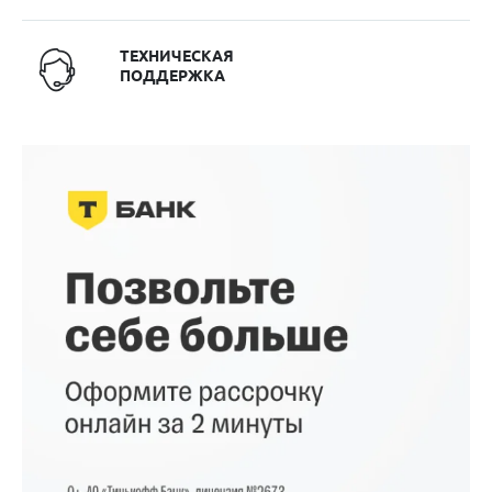
ТЕХНИЧЕСКАЯ
ПОДДЕРЖКА