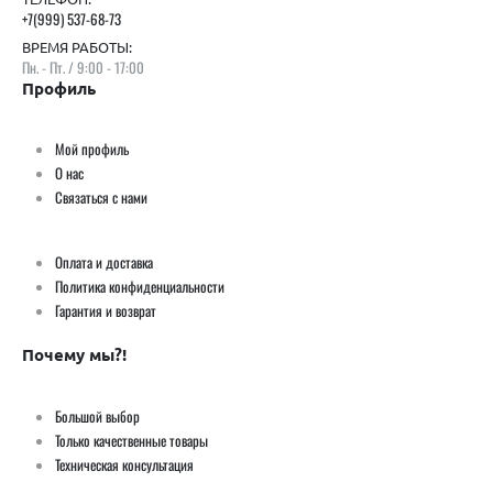
+7(999) 537-68-73
ВРЕМЯ РАБОТЫ:
Пн. - Пт. / 9:00 - 17:00
Профиль
Мой профиль
О нас
Связаться с нами
Оплата и доставка
Политика конфиденциальности
Гарантия и возврат
Почему мы?!
Большой выбор
Только качественные товары
Техническая консультация