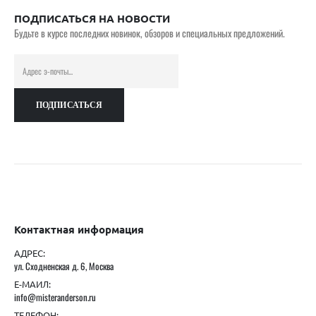
ПОДПИСАТЬСЯ НА НОВОСТИ
Будьте в курсе последних новинок, обзоров и специальных предложений.
Контактная информация
АДРЕС:
ул. Сходненская д. 6, Москва
Е-МАИЛ:
info@misteranderson.ru
ТЕЛЕФОН: