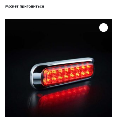
Может пригодиться