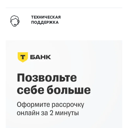
ТЕХНИЧЕСКАЯ
ПОДДЕРЖКА