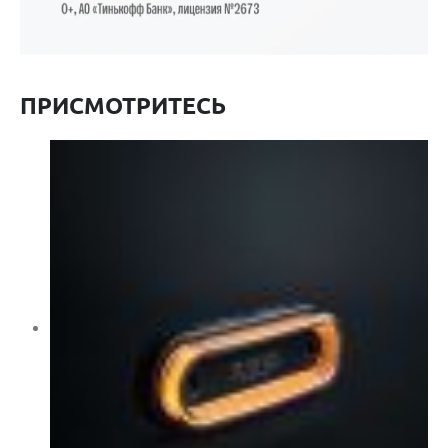
ПРИСМОТРИТЕСЬ