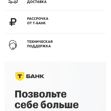
ДОСТАВКА
РАССРОЧКА
ОТ Т-БАНК
ТЕХНИЧЕСКАЯ
ПОДДЕРЖКА