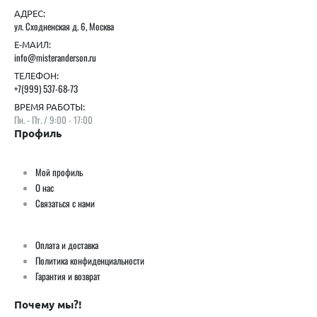
АДРЕС:
ул. Сходненская д. 6, Москва
Е-МАИЛ:
info@misteranderson.ru
ТЕЛЕФОН:
+7(999) 537-68-73
ВРЕМЯ РАБОТЫ:
Пн. - Пт. / 9:00 - 17:00
Профиль
Мой профиль
О нас
Связаться с нами
Оплата и доставка
Политика конфиденциальности
Гарантия и возврат
Почему мы?!