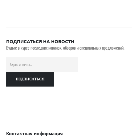
ПОДПИСАТЬСЯ НА НОВОСТИ
Будьте в курсе последних новинок, обзоров и специальных предложений.
Контактная информация