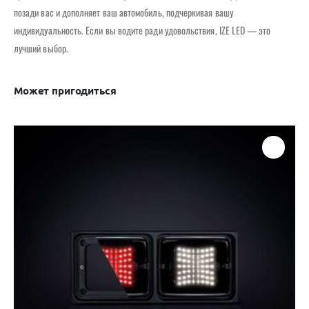
позади вас и дополняет ваш автомобиль, подчеркивая вашу
индивидуальность. Если вы водите ради удовольствия, IZE LED — это
лучший выбор.
Может пригодиться