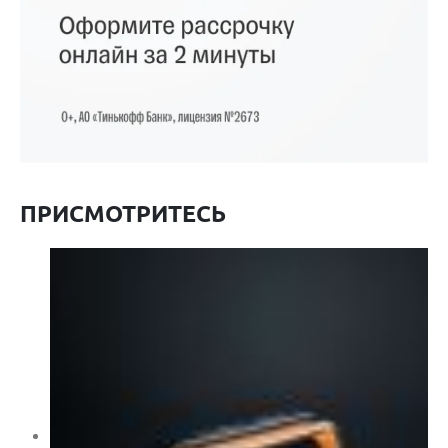
ПРИСМОТРИТЕСЬ