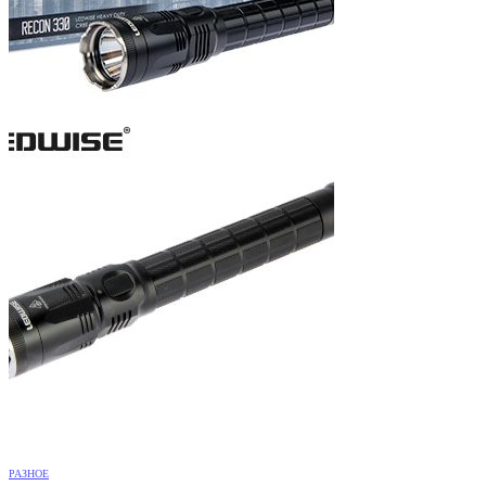
РАЗНОЕ