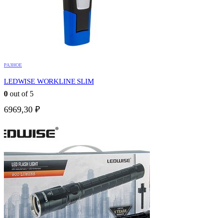
РАЗНОЕ
LEDWISE WORKLINE SLIM
0
out of 5
6969,30
₽