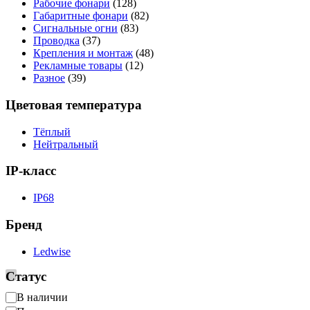
Рабочие фонари
(128)
Габаритные фонари
(82)
Сигнальные огни
(83)
Проводка
(37)
Крепления и монтаж
(48)
Рекламные товары
(12)
Разное
(39)
Цветовая температура
Тёплый
Нейтральный
IP-класс
IP68
Бренд
Ledwise
Статус
Доступность
В наличии