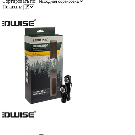
Сортировать по:
Показать: