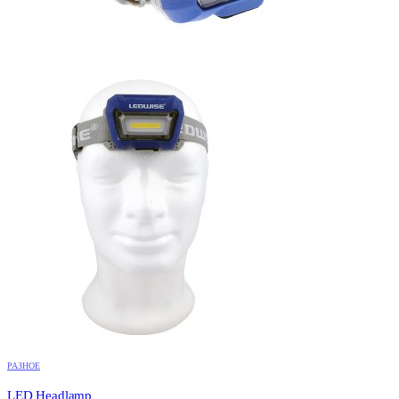
РАЗНОЕ
LED Headlamp