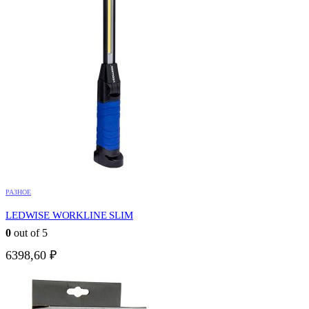
РАЗНОЕ
LEDWISE WORKLINE SLIM
0
out of 5
6398,60
₽