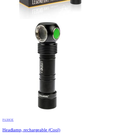
РАЗНОЕ
Headlamp, rechargeable (Cool)