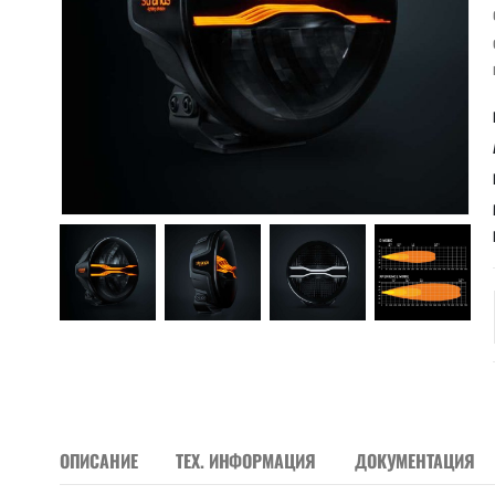
ОПИСАНИЕ
ТЕХ. ИНФОРМАЦИЯ
ДОКУМЕНТАЦИЯ