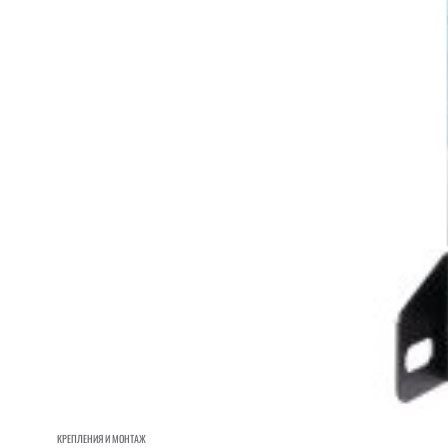
КРЕПЛЕНИЯ И МОНТАЖ