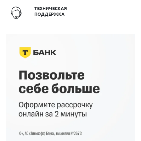
ТЕХНИЧЕСКАЯ
ПОДДЕРЖКА