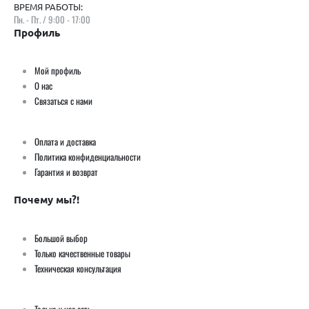
ВРЕМЯ РАБОТЫ:
Пн. - Пт. / 9:00 - 17:00
Профиль
Мой профиль
О нас
Связаться с нами
Оплата и доставка
Политика конфиденциальности
Гарантия и возврат
Почему мы?!
Большой выбор
Только качественные товары
Техническая консультация
Только у нас есть