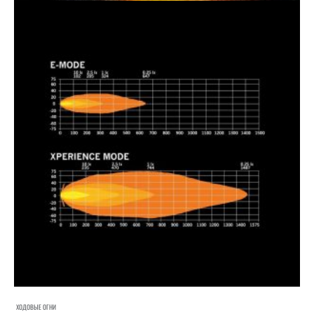
ХОДОВЫЕ ОГНИ