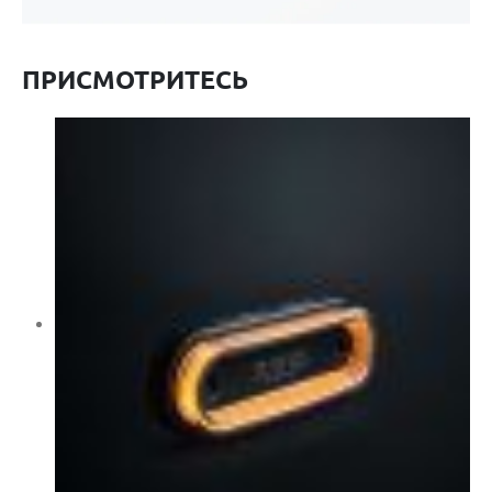
ПРИСМОТРИТЕСЬ