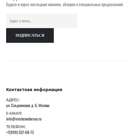
Будьте в курсе последних новинок, обзоров и специальных предложений.
Контактная информация
АДРЕС:
ул. Сходненская д. 6, Москва
Е-МАИЛ:
info@misteranderson.ru
ТЕЛЕФОН:
+7(999) 537-68-73