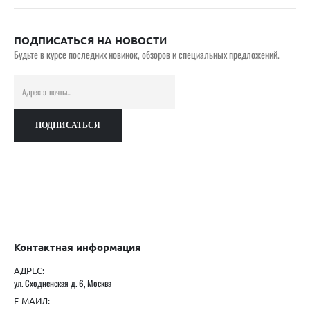
ПОДПИСАТЬСЯ НА НОВОСТИ
Будьте в курсе последних новинок, обзоров и специальных предложений.
Контактная информация
АДРЕС:
ул. Сходненская д. 6, Москва
Е-МАИЛ: