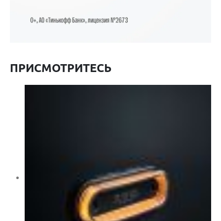
ПРИСМОТРИТЕСЬ