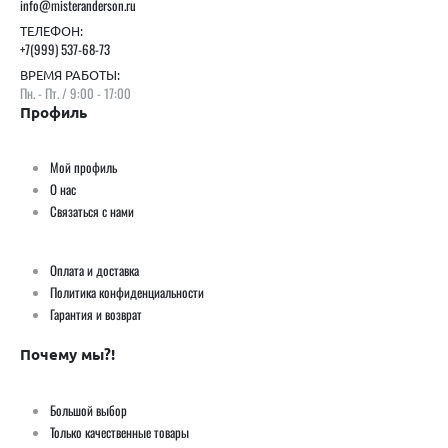
info@misteranderson.ru
ТЕЛЕФОН:
+7(999) 537-68-73
ВРЕМЯ РАБОТЫ:
Пн. - Пт. / 9:00 - 17:00
Профиль
Мой профиль
О нас
Связаться с нами
Оплата и доставка
Политика конфиденциальности
Гарантия и возврат
Почему мы?!
Большой выбор
Только качественные товары