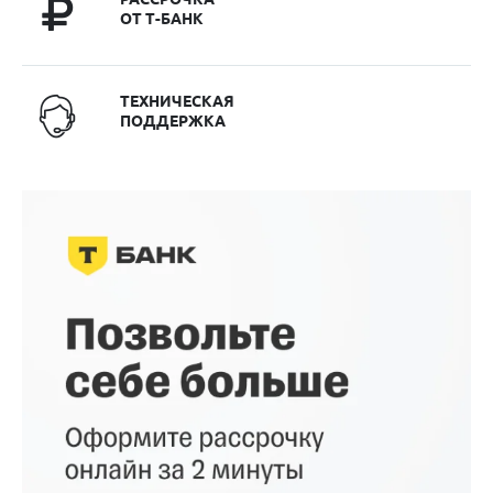
ОТ Т-БАНК
ТЕХНИЧЕСКАЯ
ПОДДЕРЖКА