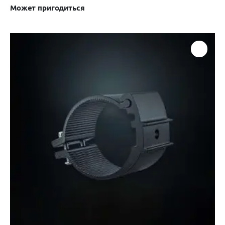
Может пригодиться