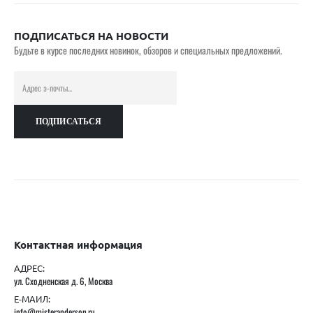
ПОДПИСАТЬСЯ НА НОВОСТИ
Будьте в курсе последних новинок, обзоров и специальных предложений.
Контактная информация
АДРЕС:
ул. Сходненская д. 6, Москва
Е-МАИЛ:
info@misteranderson.ru