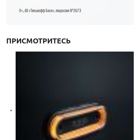
ПРИСМОТРИТЕСЬ