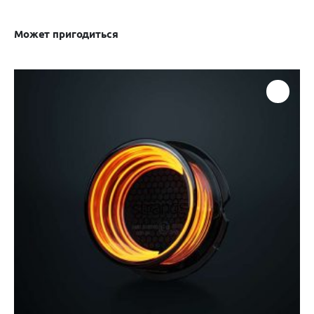
Может пригодиться