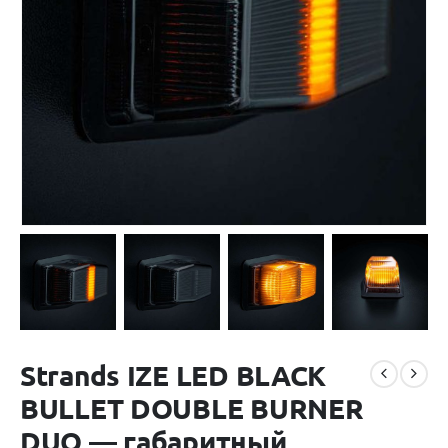
Strands IZE LED BLACK
BULLET DOUBLE BURNER
DUO — габаритный