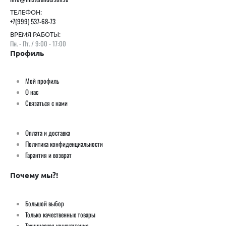
ТЕЛЕФОН:
+7(999) 537-68-73
ВРЕМЯ РАБОТЫ:
Пн. - Пт. / 9:00 - 17:00
Профиль
Мой профиль
О нас
Связаться с нами
Оплата и доставка
Политика конфиденциальности
Гарантия и возврат
Почему мы?!
Большой выбор
Только качественные товары
Техническая консультация