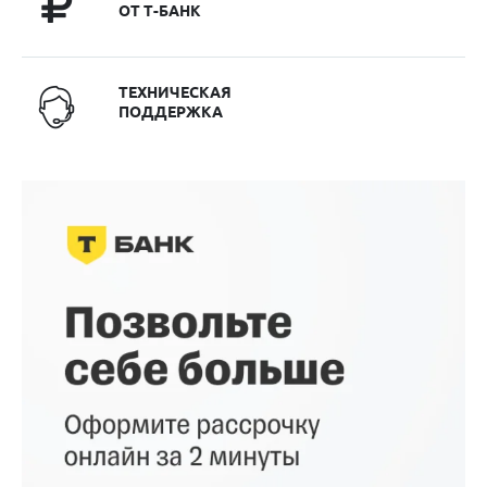
ОТ Т-БАНК
ТЕХНИЧЕСКАЯ
ПОДДЕРЖКА