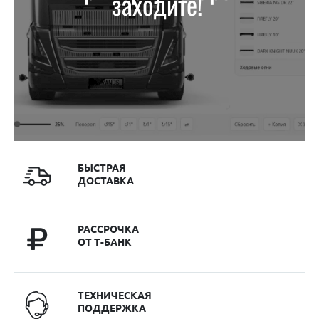
заходите!
БЫСТРАЯ
ДОСТАВКА
РАССРОЧКА
ОТ Т-БАНК
ТЕХНИЧЕСКАЯ
ПОДДЕРЖКА