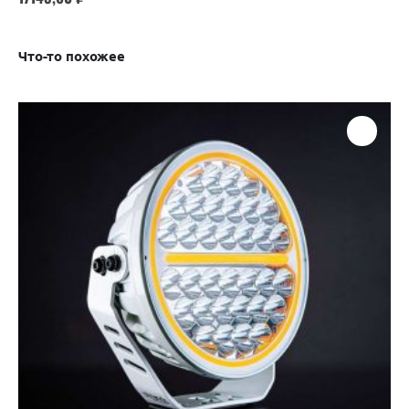
Что-то похожее