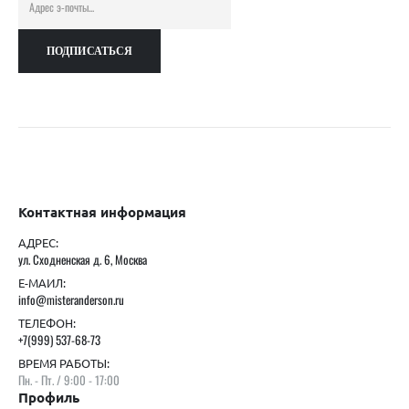
Контактная информация
АДРЕС:
ул. Сходненская д. 6, Москва
Е-МАИЛ:
info@misteranderson.ru
ТЕЛЕФОН:
+7(999) 537-68-73
ВРЕМЯ РАБОТЫ:
Пн. - Пт. / 9:00 - 17:00
Профиль