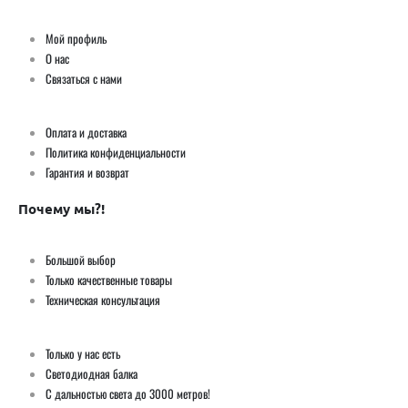
Мой профиль
О нас
Связаться с нами
Оплата и доставка
Политика конфиденциальности
Гарантия и возврат
Почему мы?!
Большой выбор
Только качественные товары
Техническая консультация
Только у нас есть
Светодиодная балка
С дальностью света до 3000 метров!