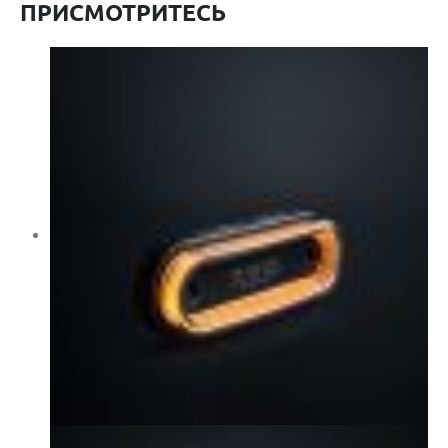
ПРИСМОТРИТЕСЬ